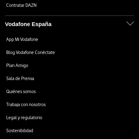
Contratar DAZN
Vodafone España
App Mi Vodafone
Blog Vodafone Conéctate
Plan Amigo
Sala de Prensa
Quiénes somos
Trabaja con nosotros
Legal y regulatorio
Sostenibilidad