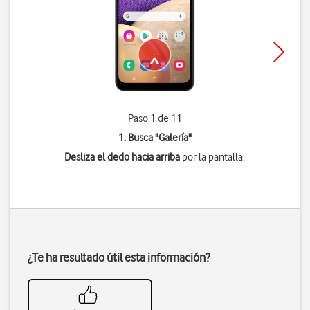
Paso 1 de 11
1. Busca "
Galería
"
Desliza el dedo hacia arriba
por la pantalla.
¿Te ha resultado útil esta información?