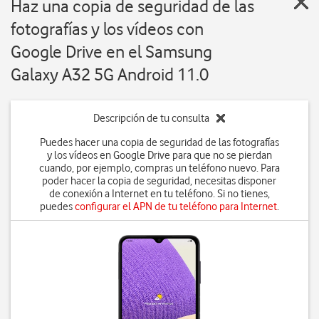
Haz una copia de seguridad de las
fotografías y los vídeos con
Google Drive en el Samsung
Galaxy A32 5G Android 11.0
Descripción de tu consulta
Puedes hacer una copia de seguridad de las fotografías
y los vídeos en Google Drive para que no se pierdan
cuando, por ejemplo, compras un teléfono nuevo. Para
poder hacer la copia de seguridad, necesitas disponer
de conexión a Internet en tu teléfono. Si no tienes,
puedes
configurar el APN de tu teléfono para Internet
.