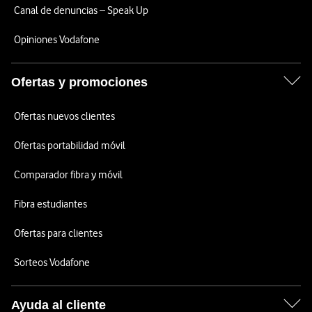
Canal de denuncias – Speak Up
Opiniones Vodafone
Ofertas y promociones
Ofertas nuevos clientes
Ofertas portabilidad móvil
Comparador fibra y móvil
Fibra estudiantes
Ofertas para clientes
Sorteos Vodafone
Ayuda al cliente