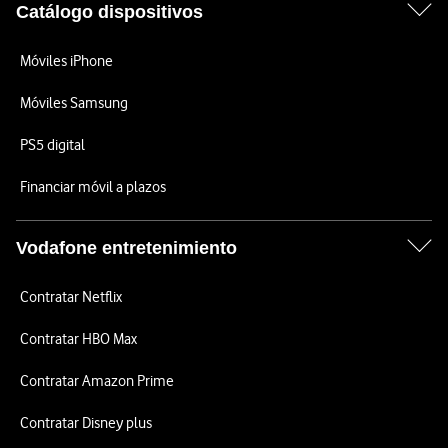
Catálogo dispositivos
Móviles iPhone
Móviles Samsung
PS5 digital
Financiar móvil a plazos
Vodafone entretenimiento
Contratar Netflix
Contratar HBO Max
Contratar Amazon Prime
Contratar Disney plus