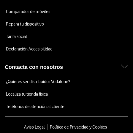
Comparador de móviles
Repara tu dispositivo
Tarifa social
Declaración Accesibilidad
Contacta con nosotros
¿Quieres ser distribuidor Vodafone?
Localiza tu tienda física
Teléfonos de atención al cliente
Aviso Legal
Política de Privacidad y Cookies