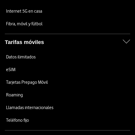
Internet 5G en casa
Fibra, móvil y fútbol
Tarifas móviles
Datos ilimitados
eSIM
Tarjetas Prepago Móvil
Roaming
Llamadas internacionales
Teléfono fijo