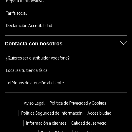
Repara tu dispositivo
Tarifa social
Declaración Accesibilidad
Contacta con nosotros
¿Quieres ser distribuidor Vodafone?
Localiza tu tienda física
Teléfonos de atención al cliente
Aviso Legal
Política de Privacidad y Cookies
Política Seguridad de Información
Accesibilidad
Información a clientes
Calidad del servicio