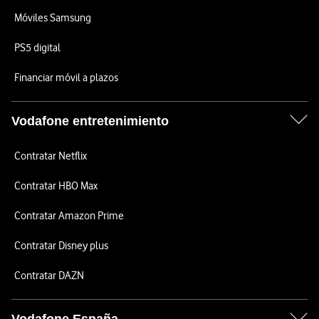
Móviles Samsung
PS5 digital
Financiar móvil a plazos
Vodafone entretenimiento
Contratar Netflix
Contratar HBO Max
Contratar Amazon Prime
Contratar Disney plus
Contratar DAZN