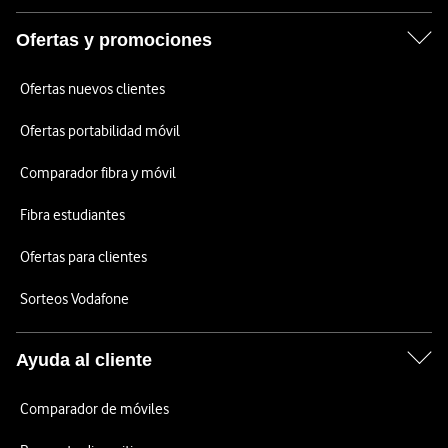
Ofertas y promociones
Ofertas nuevos clientes
Ofertas portabilidad móvil
Comparador fibra y móvil
Fibra estudiantes
Ofertas para clientes
Sorteos Vodafone
Ayuda al cliente
Comparador de móviles