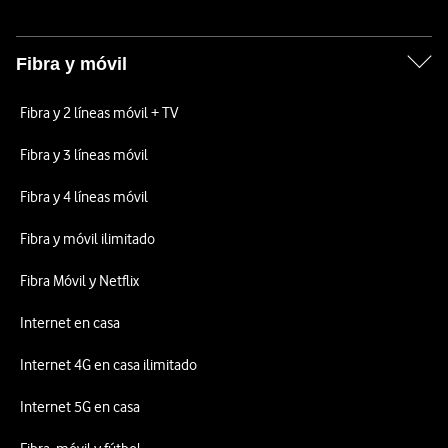
Fibra y móvil
Fibra y 2 líneas móvil + TV
Fibra y 3 líneas móvil
Fibra y 4 líneas móvil
Fibra y móvil ilimitado
Fibra Móvil y Netflix
Internet en casa
Internet 4G en casa ilimitado
Internet 5G en casa