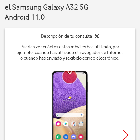
el Samsung Galaxy A32 5G
Android 11.0
Descripción de tu consulta
Puedes ver cuántos datos móviles has utilizado, por
ejemplo, cuando has utilizado el navegador de Internet
o cuando has enviado y recibido correo electrónico.