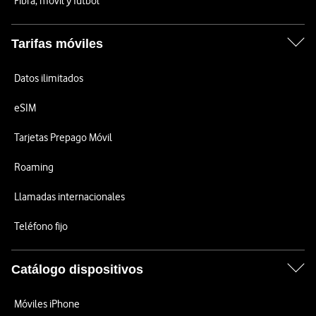
Fibra, móvil y fútbol
Tarifas móviles
Datos ilimitados
eSIM
Tarjetas Prepago Móvil
Roaming
Llamadas internacionales
Teléfono fijo
Catálogo dispositivos
Móviles iPhone