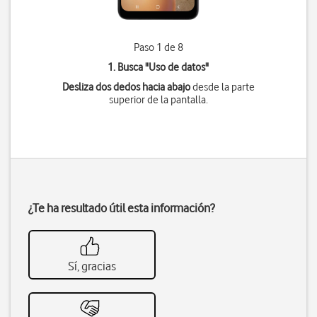
Paso 1 de 8
1. Busca "
Uso de datos
"
Desliza dos dedos hacia abajo
desde la parte
superior de la pantalla.
¿Te ha resultado útil esta información?
Sí, gracias