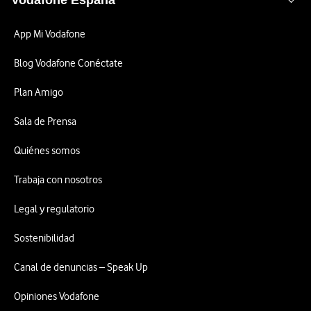
Vodafone España
App Mi Vodafone
Blog Vodafone Conéctate
Plan Amigo
Sala de Prensa
Quiénes somos
Trabaja con nosotros
Legal y regulatorio
Sostenibilidad
Canal de denuncias – Speak Up
Opiniones Vodafone