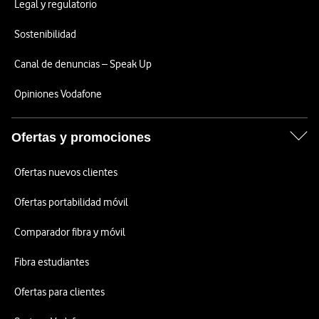
Legal y regulatorio
Sostenibilidad
Canal de denuncias – Speak Up
Opiniones Vodafone
Ofertas y promociones
Ofertas nuevos clientes
Ofertas portabilidad móvil
Comparador fibra y móvil
Fibra estudiantes
Ofertas para clientes