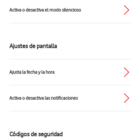
Activa o desactiva el modo silencioso
Ajustes de pantalla
Ajusta la fecha y la hora
Activa o desactiva las notificaciones
Códigos de seguridad