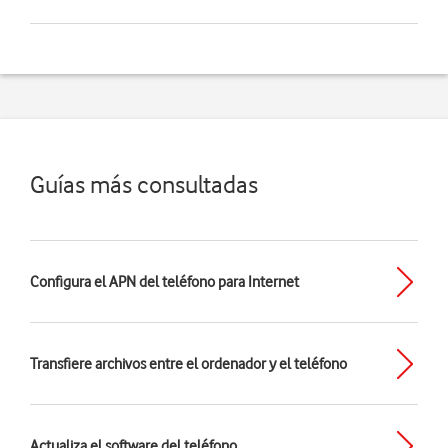
Guías más consultadas
Configura el APN del teléfono para Internet
Transfiere archivos entre el ordenador y el teléfono
Actualiza el software del teléfono