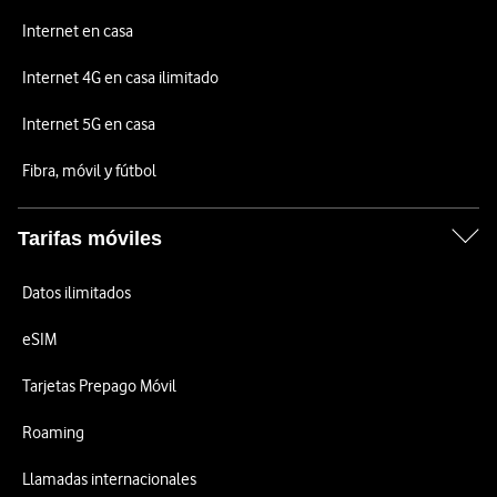
Internet en casa
Internet 4G en casa ilimitado
Internet 5G en casa
Fibra, móvil y fútbol
Tarifas móviles
Datos ilimitados
eSIM
Tarjetas Prepago Móvil
Roaming
Llamadas internacionales