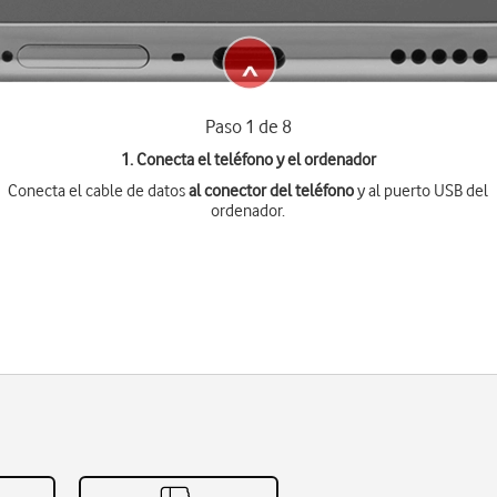
Paso 1 de 8
1. Conecta el teléfono y el ordenador
Conecta el cable de datos
al conector del teléfono
y al puerto USB del
ordenador.