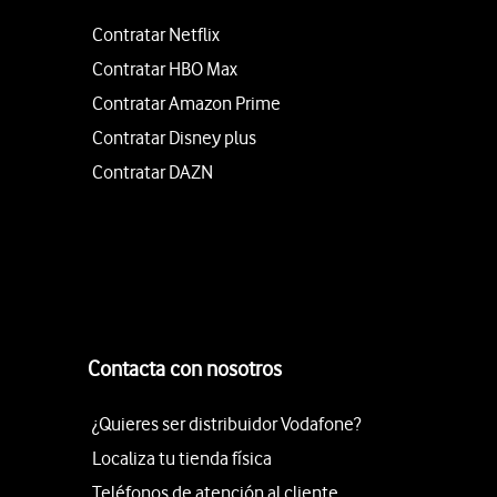
Contratar Netflix
Contratar HBO Max
Contratar Amazon Prime
Contratar Disney plus
Contratar DAZN
Contacta con nosotros
¿Quieres ser distribuidor Vodafone?
Localiza tu tienda física
Teléfonos de atención al cliente