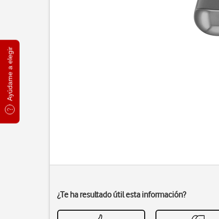
Ayúdame a elegir
¿Te ha resultado útil esta información?