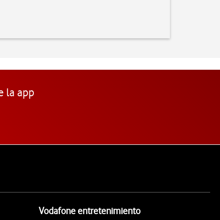
e la app
Vodafone entretenimiento