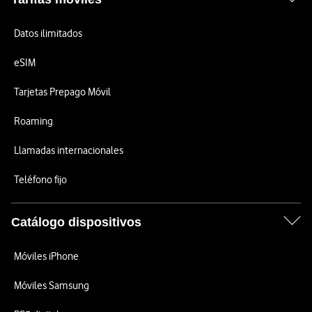
Datos ilimitados
eSIM
Tarjetas Prepago Móvil
Roaming
Llamadas internacionales
Teléfono fijo
Catálogo dispositivos
Móviles iPhone
Móviles Samsung