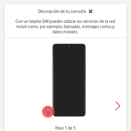
Descripción de tu consulta
Con un tarjeta SIM puedes utilizar los servicios de la red
móvil como, por ejemplo, llamadas, mensajes cortos y
datos móviles.
Paso 1 de 5