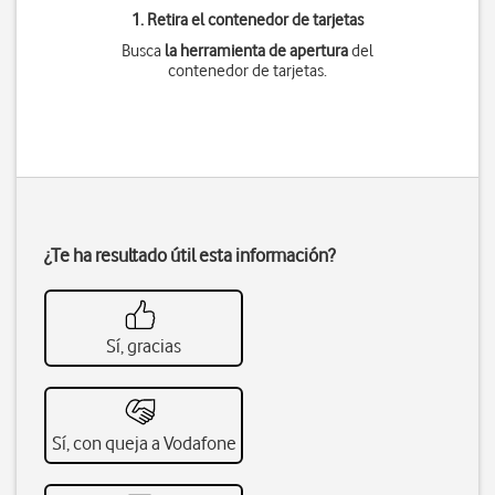
1. Retira el contenedor de tarjetas
Busca
la herramienta de apertura
del
contenedor de tarjetas.
¿Te ha resultado útil esta información?
Sí, gracias
Sí, con queja a Vodafone