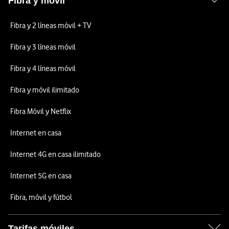
Fibra y móvil
Fibra y 2 líneas móvil + TV
Fibra y 3 líneas móvil
Fibra y 4 líneas móvil
Fibra y móvil ilimitado
Fibra Móvil y Netflix
Internet en casa
Internet 4G en casa ilimitado
Internet 5G en casa
Fibra, móvil y fútbol
Tarifas móviles