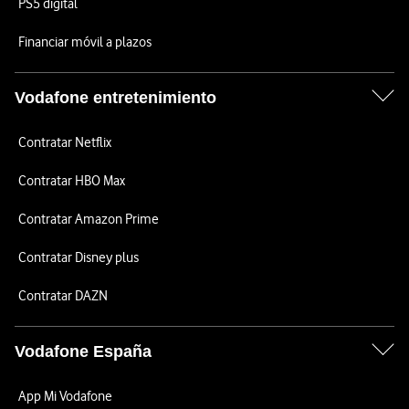
PS5 digital
Financiar móvil a plazos
Vodafone entretenimiento
Contratar Netflix
Contratar HBO Max
Contratar Amazon Prime
Contratar Disney plus
Contratar DAZN
Vodafone España
App Mi Vodafone