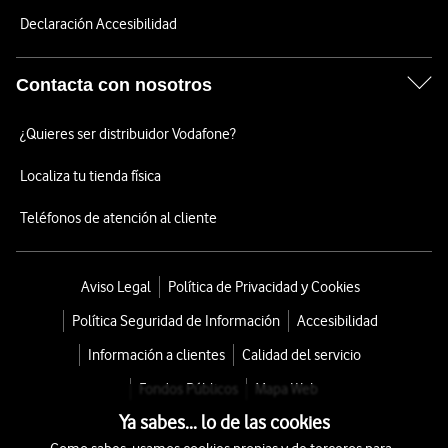
Declaración Accesibilidad
Contacta con nosotros
¿Quieres ser distribuidor Vodafone?
Localiza tu tienda física
Teléfonos de atención al cliente
Aviso Legal
Política de Privacidad y Cookies
Política Seguridad de Información
Accesibilidad
Información a clientes
Calidad del servicio
Fondos Públicos
Mapa Web
Ya sabes... lo de las cookies