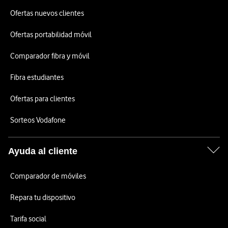
Ofertas nuevos clientes
Ofertas portabilidad móvil
Comparador fibra y móvil
Fibra estudiantes
Ofertas para clientes
Sorteos Vodafone
Ayuda al cliente
Comparador de móviles
Repara tu dispositivo
Tarifa social