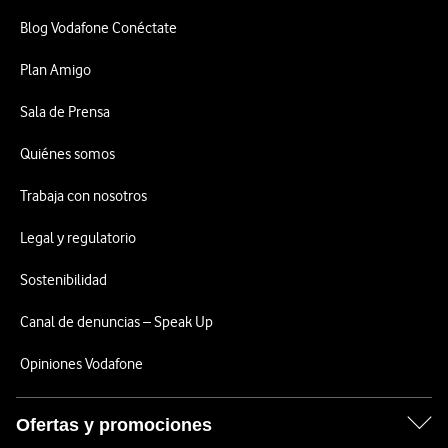
Blog Vodafone Conéctate
Plan Amigo
Sala de Prensa
Quiénes somos
Trabaja con nosotros
Legal y regulatorio
Sostenibilidad
Canal de denuncias – Speak Up
Opiniones Vodafone
Ofertas y promociones