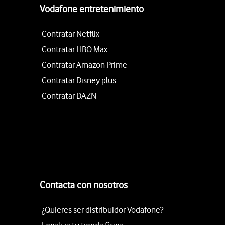
Vodafone entretenimiento
Contratar Netflix
Contratar HBO Max
Contratar Amazon Prime
Contratar Disney plus
Contratar DAZN
Contacta con nosotros
¿Quieres ser distribuidor Vodafone?