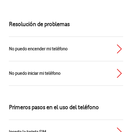
Resolución de problemas
No puedo encender mi teléfono
No puedo iniciar mi teléfono
Primeros pasos en el uso del teléfono