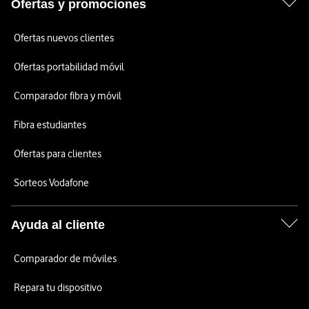
Ofertas y promociones
Ofertas nuevos clientes
Ofertas portabilidad móvil
Comparador fibra y móvil
Fibra estudiantes
Ofertas para clientes
Sorteos Vodafone
Ayuda al cliente
Comparador de móviles
Repara tu dispositivo