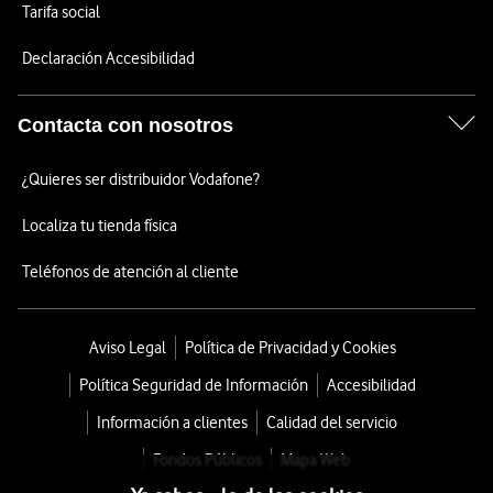
Tarifa social
Declaración Accesibilidad
Contacta con nosotros
¿Quieres ser distribuidor Vodafone?
Localiza tu tienda física
Teléfonos de atención al cliente
Aviso Legal
Política de Privacidad y Cookies
Política Seguridad de Información
Accesibilidad
Información a clientes
Calidad del servicio
Fondos Públicos
Mapa Web