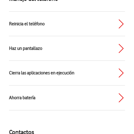
Reinicia el teléfono
Haz un pantallazo
Cierra las aplicaciones en ejecución
Ahorra batería
Contactos