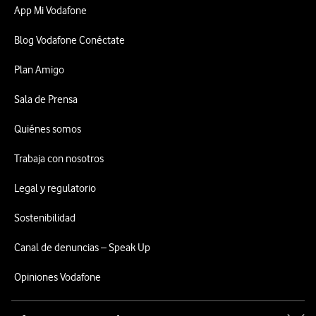
App Mi Vodafone
Blog Vodafone Conéctate
Plan Amigo
Sala de Prensa
Quiénes somos
Trabaja con nosotros
Legal y regulatorio
Sostenibilidad
Canal de denuncias – Speak Up
Opiniones Vodafone