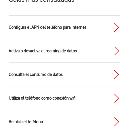
Configura el APN del teléfono para Internet
Activa o desactiva el roaming de datos
Consulta el consumo de datos
Utiliza el teléfono como conexión wifi
Reinicia el teléfono