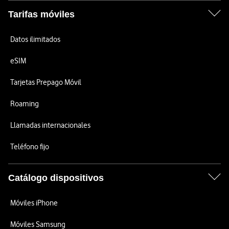
Tarifas móviles
Datos ilimitados
eSIM
Tarjetas Prepago Móvil
Roaming
Llamadas internacionales
Teléfono fijo
Catálogo dispositivos
Móviles iPhone
Móviles Samsung