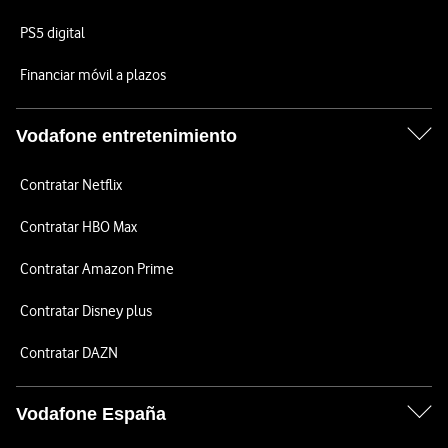
PS5 digital
Financiar móvil a plazos
Vodafone entretenimiento
Contratar Netflix
Contratar HBO Max
Contratar Amazon Prime
Contratar Disney plus
Contratar DAZN
Vodafone España