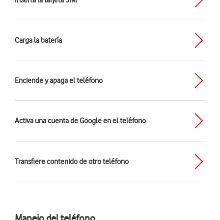
Inserta la tarjeta SIM
Carga la batería
Enciende y apaga el teléfono
Activa una cuenta de Google en el teléfono
Transfiere contenido de otro teléfono
Manejo del teléfono