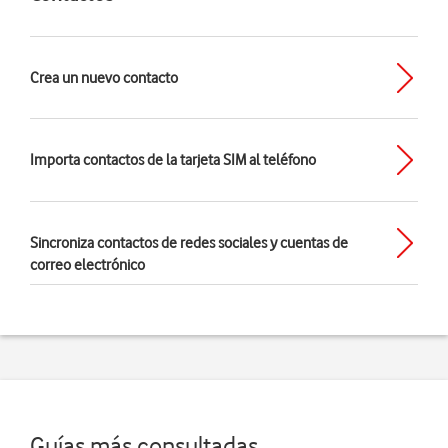
Crea un nuevo contacto
Importa contactos de la tarjeta SIM al teléfono
Sincroniza contactos de redes sociales y cuentas de
correo electrónico
Guías más consultadas