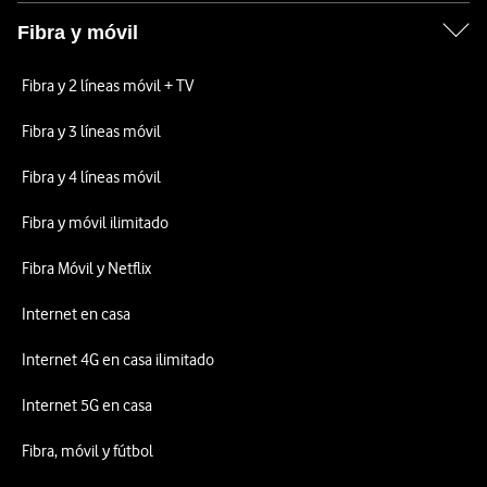
Fibra y móvil
Fibra y 2 líneas móvil + TV
Fibra y 3 líneas móvil
Fibra y 4 líneas móvil
Fibra y móvil ilimitado
Fibra Móvil y Netflix
Internet en casa
Internet 4G en casa ilimitado
Internet 5G en casa
Fibra, móvil y fútbol