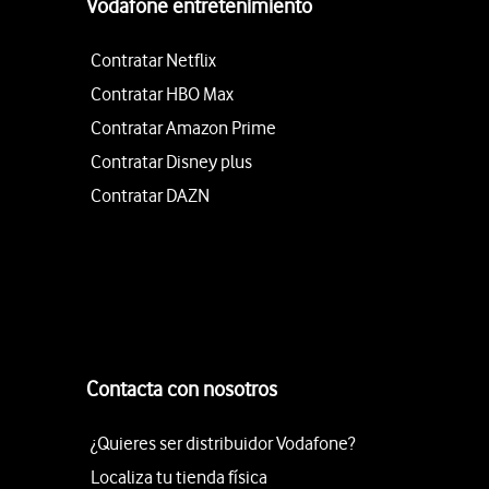
Vodafone entretenimiento
Contratar Netflix
Contratar HBO Max
Contratar Amazon Prime
Contratar Disney plus
Contratar DAZN
Contacta con nosotros
¿Quieres ser distribuidor Vodafone?
Localiza tu tienda física