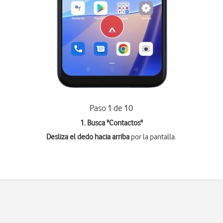
Paso 1 de 10
1. Busca "
Contactos
"
Desliza el dedo hacia arriba
por la pantalla.