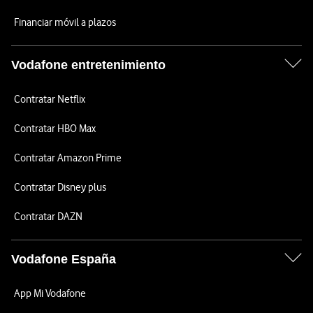
Financiar móvil a plazos
Vodafone entretenimiento
Contratar Netflix
Contratar HBO Max
Contratar Amazon Prime
Contratar Disney plus
Contratar DAZN
Vodafone España
App Mi Vodafone