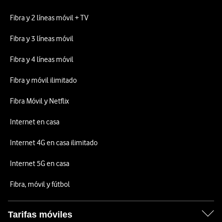
Fibra y 2 líneas móvil + TV
Fibra y 3 líneas móvil
Fibra y 4 líneas móvil
Fibra y móvil ilimitado
Fibra Móvil y Netflix
Internet en casa
Internet 4G en casa ilimitado
Internet 5G en casa
Fibra, móvil y fútbol
Tarifas móviles