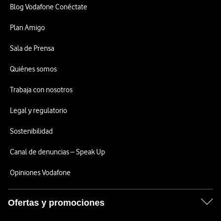
Blog Vodafone Conéctate
Plan Amigo
Sala de Prensa
Quiénes somos
Trabaja con nosotros
Legal y regulatorio
Sostenibilidad
Canal de denuncias – Speak Up
Opiniones Vodafone
Ofertas y promociones