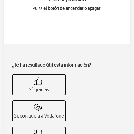
1. Haz un pantallazo
Pulsa
el botón de encender o apagar
.
¿Te ha resultado útil esta información?
Sí, gracias
Sí, con queja a Vodafone