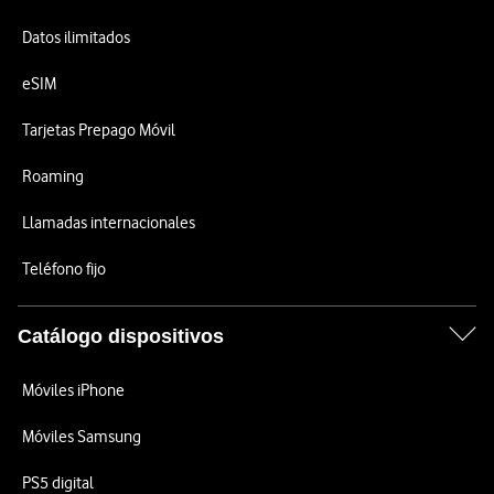
Datos ilimitados
eSIM
Tarjetas Prepago Móvil
Roaming
Llamadas internacionales
Teléfono fijo
Catálogo dispositivos
Móviles iPhone
Móviles Samsung
PS5 digital