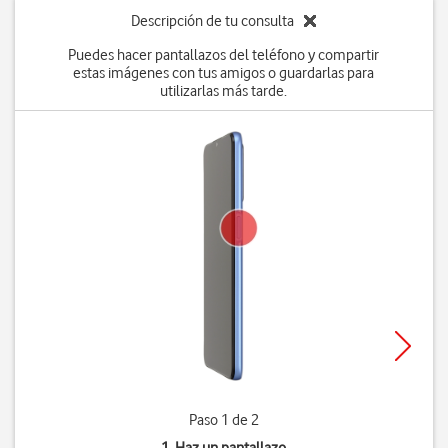
Descripción de tu consulta
Puedes hacer pantallazos del teléfono y compartir
estas imágenes con tus amigos o guardarlas para
utilizarlas más tarde.
Paso 1 de 2