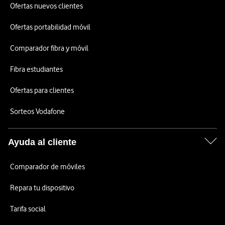
Ofertas nuevos clientes
Ofertas portabilidad móvil
Comparador fibra y móvil
Fibra estudiantes
Ofertas para clientes
Sorteos Vodafone
Ayuda al cliente
Comparador de móviles
Repara tu dispositivo
Tarifa social