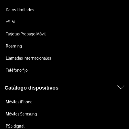
Datos ilimitados
eSIM
Tarjetas Prepago Móvil
Roaming
Llamadas internacionales
Teléfono fijo
Catálogo dispositivos
Móviles iPhone
Móviles Samsung
PS5 digital