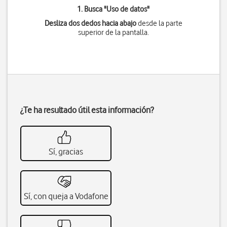
1. Busca "
Uso de datos
"
Desliza dos dedos hacia abajo
desde la parte
superior de la pantalla.
¿Te ha resultado útil esta información?
Sí, gracias
Sí, con queja a Vodafone