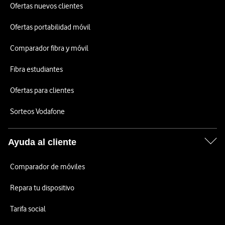
Ofertas nuevos clientes
Ofertas portabilidad móvil
Comparador fibra y móvil
Fibra estudiantes
Ofertas para clientes
Sorteos Vodafone
Ayuda al cliente
Comparador de móviles
Repara tu dispositivo
Tarifa social