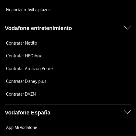
Financiar móvil a plazos
Vodafone entretenimiento
Contratar Netflix
Contratar HBO Max
Contratar Amazon Prime
Contratar Disney plus
Contratar DAZN
Vodafone España
App Mi Vodafone