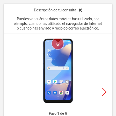
Descripción de tu consulta
Puedes ver cuántos datos móviles has utilizado, por
ejemplo, cuando has utilizado el navegador de Internet
o cuando has enviado y recibido correo electrónico.
Paso 1 de 8