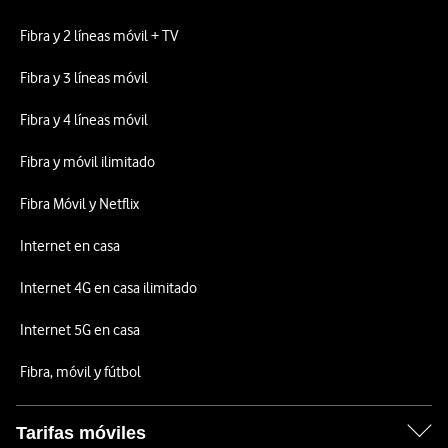
Fibra y 2 líneas móvil + TV
Fibra y 3 líneas móvil
Fibra y 4 líneas móvil
Fibra y móvil ilimitado
Fibra Móvil y Netflix
Internet en casa
Internet 4G en casa ilimitado
Internet 5G en casa
Fibra, móvil y fútbol
Tarifas móviles