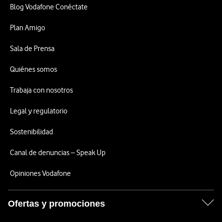
Blog Vodafone Conéctate
Plan Amigo
Sala de Prensa
Quiénes somos
Trabaja con nosotros
Legal y regulatorio
Sostenibilidad
Canal de denuncias – Speak Up
Opiniones Vodafone
Ofertas y promociones