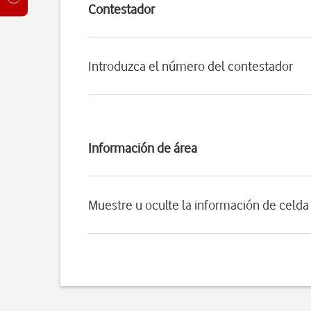
Contestador
Introduzca el número del contestador
Información de área
Muestre u oculte la información de celda