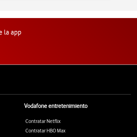
e la app
Vodafone entretenimiento
Contratar Netflix
Contratar HBO Max