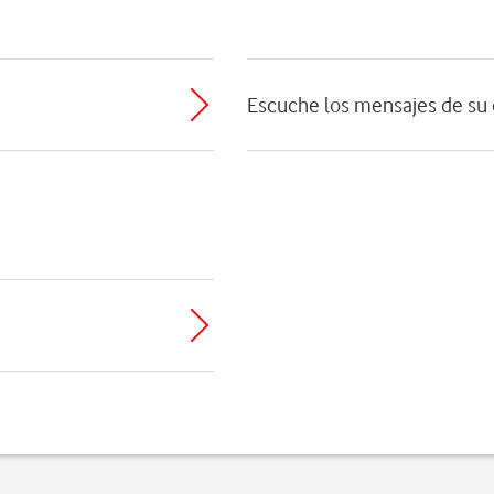
Escuche los mensajes de su