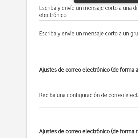
Escriba y envíe un mensaje corto a una d
electrónico
Escriba y envíe un mensaje corto a un gr
Ajustes de correo electrónico (de forma 
Reciba una configuración de correo elect
Ajustes de correo electrónico (de forma 