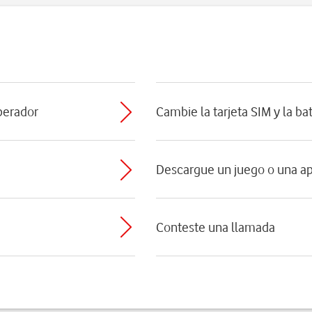
perador
Cambie la tarjeta SIM y la ba
Descargue un juego o una ap
Conteste una llamada