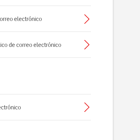
orreo electrónico
ico de correo electrónico
ectrónico