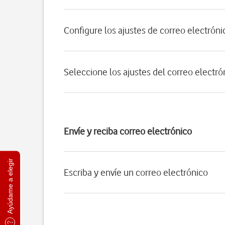
Configure los ajustes de correo electrón
Seleccione los ajustes del correo electró
Envíe y reciba correo electrónico
Ayúdame a elegir
Escriba y envíe un correo electrónico