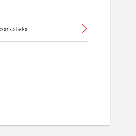
 contestador