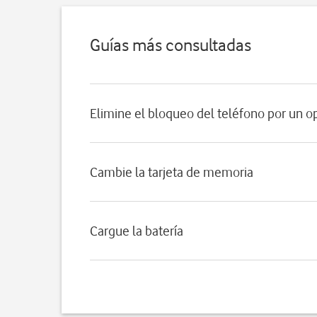
Guías más consultadas
Elimine el bloqueo del teléfono por un o
Cambie la tarjeta de memoria
Cargue la batería