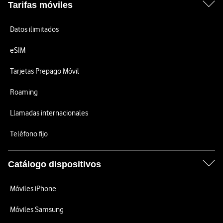
Tarifas móviles
Datos ilimitados
eSIM
Tarjetas Prepago Móvil
Roaming
Llamadas internacionales
Teléfono fijo
Catálogo dispositivos
Móviles iPhone
Móviles Samsung