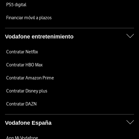
PS5 digital
Financiar móvil a plazos
Vodafone entretenimiento
Contratar Netflix
Contratar HBO Max
Contratar Amazon Prime
Contratar Disney plus
Contratar DAZN
Vodafone España
App Mi Vodafone