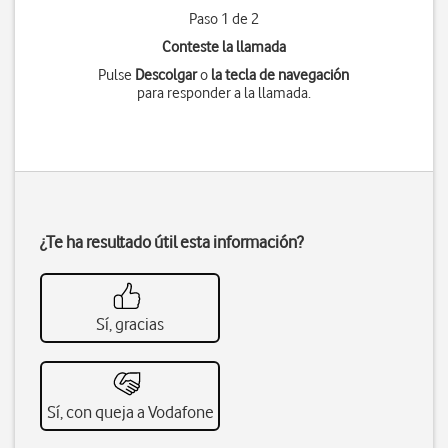
Paso 1 de 2
Conteste la llamada
Pulse
Descolgar
o
la tecla de navegación
para responder a la llamada.
¿Te ha resultado útil esta información?
Sí, gracias
Sí, con queja a Vodafone