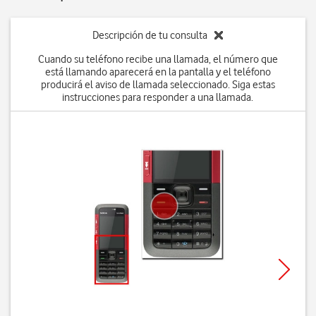
Descripción de tu consulta
Cuando su teléfono recibe una llamada, el número que
está llamando aparecerá en la pantalla y el teléfono
producirá el aviso de llamada seleccionado. Siga estas
instrucciones para responder a una llamada.