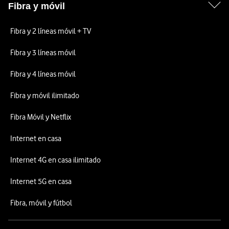
Fibra y móvil
Fibra y 2 líneas móvil + TV
Fibra y 3 líneas móvil
Fibra y 4 líneas móvil
Fibra y móvil ilimitado
Fibra Móvil y Netflix
Internet en casa
Internet 4G en casa ilimitado
Internet 5G en casa
Fibra, móvil y fútbol