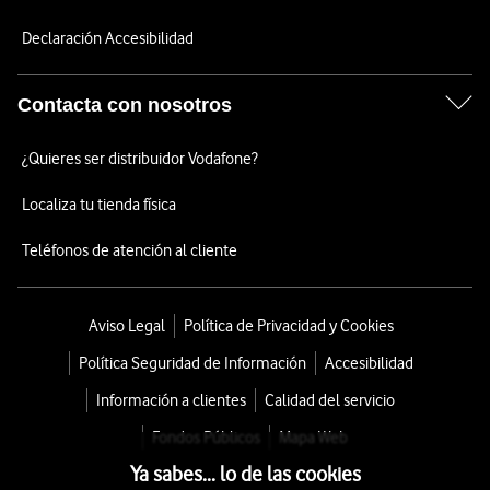
Declaración Accesibilidad
Contacta con nosotros
¿Quieres ser distribuidor Vodafone?
Localiza tu tienda física
Teléfonos de atención al cliente
Aviso Legal
Política de Privacidad y Cookies
Política Seguridad de Información
Accesibilidad
Información a clientes
Calidad del servicio
Fondos Públicos
Mapa Web
Ya sabes... lo de las cookies