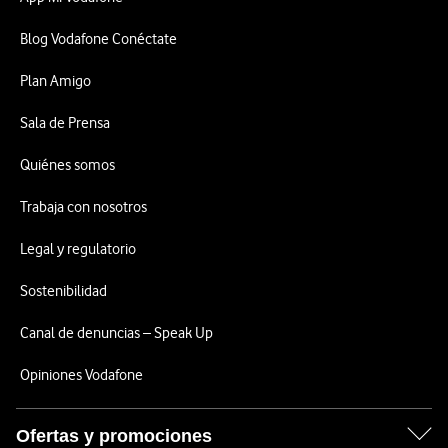
Blog Vodafone Conéctate
Plan Amigo
Sala de Prensa
Quiénes somos
Trabaja con nosotros
Legal y regulatorio
Sostenibilidad
Canal de denuncias – Speak Up
Opiniones Vodafone
Ofertas y promociones