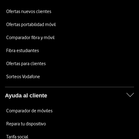
Ofertas nuevos clientes
Ofertas portabilidad móvil
Comparador fibra y móvil
Fibra estudiantes
Ofertas para clientes
Sorteos Vodafone
Ayuda al cliente
Comparador de móviles
Repara tu dispositivo
Tarifa social