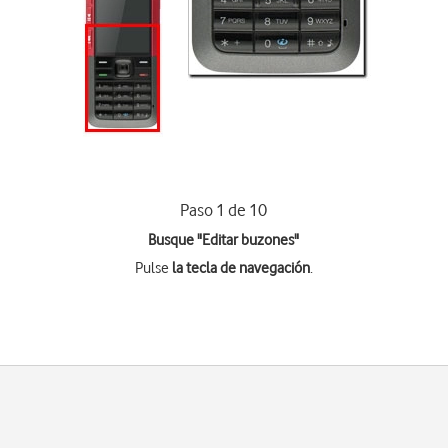
Paso 1 de 10
Busque "Editar buzones"
Pulse
la tecla de navegación
.