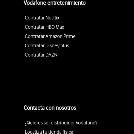
Vodafone entretenimiento
Contratar Netflix
Contratar HBO Max
Contratar Amazon Prime
Contratar Disney plus
Contratar DAZN
Contacta con nosotros
¿Quieres ser distribuidor Vodafone?
Localiza tu tienda física