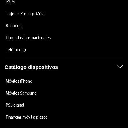
eSIM
Tarjetas Prepago Móvil
Roaming
Llamadas internacionales
Teléfono fijo
Catálogo dispositivos
Móviles iPhone
Móviles Samsung
PS5 digital
Financiar móvil a plazos