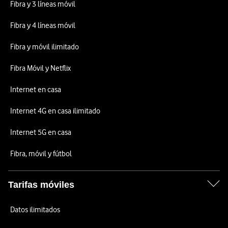
Fibra y 3 líneas móvil
Fibra y 4 líneas móvil
Fibra y móvil ilimitado
Fibra Móvil y Netflix
Internet en casa
Internet 4G en casa ilimitado
Internet 5G en casa
Fibra, móvil y fútbol
Tarifas móviles
Datos ilimitados