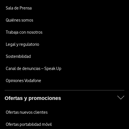
Sala de Prensa
Quiénes somos
Trabaja con nosotros
Legal y regulatorio
Sostenibilidad
Canal de denuncias – Speak Up
Opiniones Vodafone
Ofertas y promociones
Ofertas nuevos clientes
Ofertas portabilidad móvil