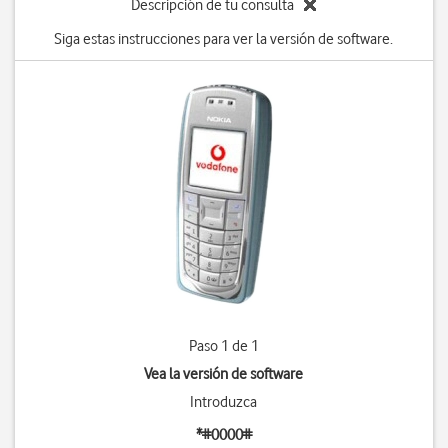
Descripción de tu consulta
Siga estas instrucciones para ver la versión de software.
Paso 1 de 1
Vea la versión de software
Introduzca
*#0000#