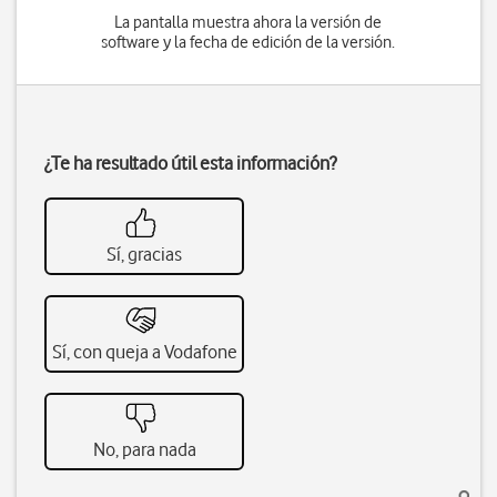
La pantalla muestra ahora la versión de
software y la fecha de edición de la versión.
¿Te ha resultado útil esta información?
Sí, gracias
Sí, con queja a Vodafone
No, para nada