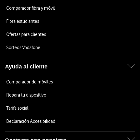
Comparador fibra y móvil
Fibra estudiantes
Ofertas para clientes
Sorteos Vodafone
Ayuda al cliente
Comparador de móviles
Repara tu dispositivo
Tarifa social
Declaración Accesibilidad