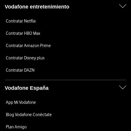
Vodafone entretenimiento
Contratar Netflix
Contratar HBO Max
Contratar Amazon Prime
Contratar Disney plus
Contratar DAZN
Vodafone España
App Mi Vodafone
Blog Vodafone Conéctate
Plan Amigo