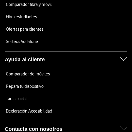
Comparador fibra y móvil
Fibra estudiantes
Ofertas para clientes
Sorteos Vodafone
Ayuda al cliente
Comparador de móviles
Repara tu dispositivo
Tarifa social
Declaración Accesibilidad
Contacta con nosotros