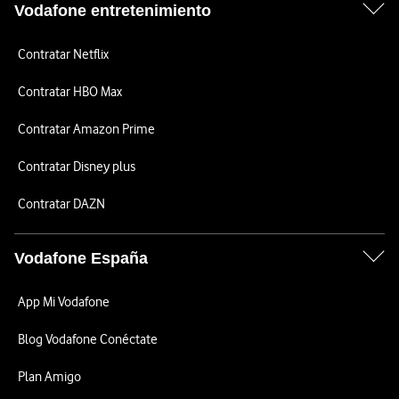
Vodafone entretenimiento
Contratar Netflix
Contratar HBO Max
Contratar Amazon Prime
Contratar Disney plus
Contratar DAZN
Vodafone España
App Mi Vodafone
Blog Vodafone Conéctate
Plan Amigo