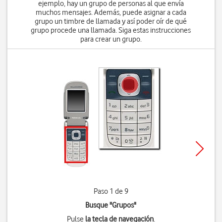
ejemplo, hay un grupo de personas al que envía
muchos mensajes. Además, puede asignar a cada
grupo un timbre de llamada y así poder oír de qué
grupo procede una llamada. Siga estas instrucciones
para crear un grupo.
Paso 1 de 9
Busque "Grupos"
Pulse
la tecla de navegación
.