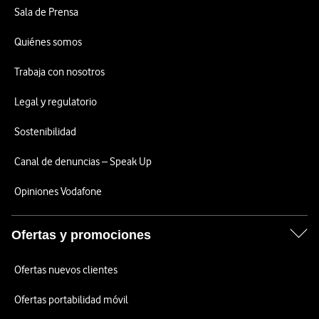
Sala de Prensa
Quiénes somos
Trabaja con nosotros
Legal y regulatorio
Sostenibilidad
Canal de denuncias – Speak Up
Opiniones Vodafone
Ofertas y promociones
Ofertas nuevos clientes
Ofertas portabilidad móvil