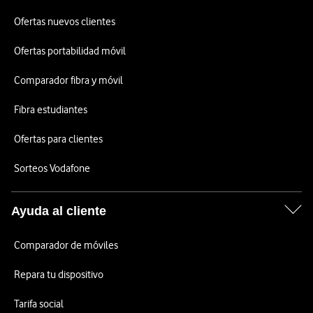
Ofertas nuevos clientes
Ofertas portabilidad móvil
Comparador fibra y móvil
Fibra estudiantes
Ofertas para clientes
Sorteos Vodafone
Ayuda al cliente
Comparador de móviles
Repara tu dispositivo
Tarifa social