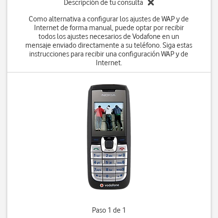
Descripción de tu consulta
Como alternativa a configurar los ajustes de WAP y de
Internet de forma manual, puede optar por recibir
todos los ajustes necesarios de Vodafone en un
mensaje enviado directamente a su teléfono. Siga estas
instrucciones para recibir una configuración WAP y de
Internet.
Paso 1 de 1