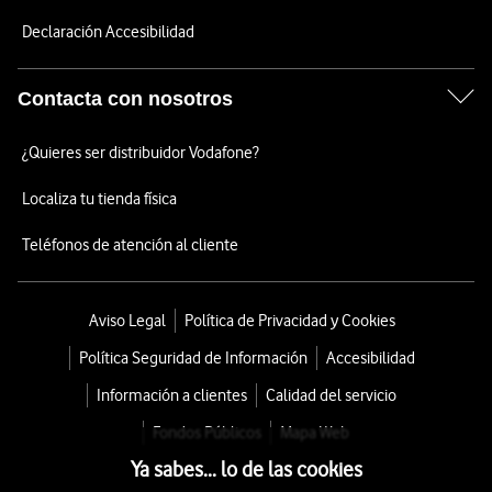
Declaración Accesibilidad
Contacta con nosotros
¿Quieres ser distribuidor Vodafone?
Localiza tu tienda física
Teléfonos de atención al cliente
Aviso Legal
Política de Privacidad y Cookies
Política Seguridad de Información
Accesibilidad
Información a clientes
Calidad del servicio
Fondos Públicos
Mapa Web
Ya sabes... lo de las cookies