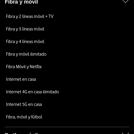
Fibra y móvil
Fibra y 2 líneas móvil + TV
Fibra y 3 líneas móvil
Fibra y 4 líneas móvil
Fibra y móvil ilimitado
Fibra Móvil y Netflix
Internet en casa
Internet 4G en casa ilimitado
Internet 5G en casa
Fibra, móvil y fútbol