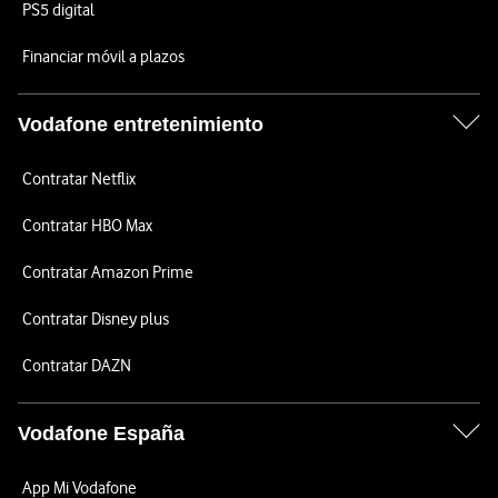
PS5 digital
Financiar móvil a plazos
Vodafone entretenimiento
Contratar Netflix
Contratar HBO Max
Contratar Amazon Prime
Contratar Disney plus
Contratar DAZN
Vodafone España
App Mi Vodafone