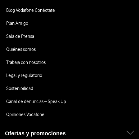
Blog Vodafone Conéctate
Plan Amigo
Sala de Prensa
Quiénes somos
Trabaja con nosotros
Legal y regulatorio
Sostenibilidad
Canal de denuncias – Speak Up
Opiniones Vodafone
Ofertas y promociones