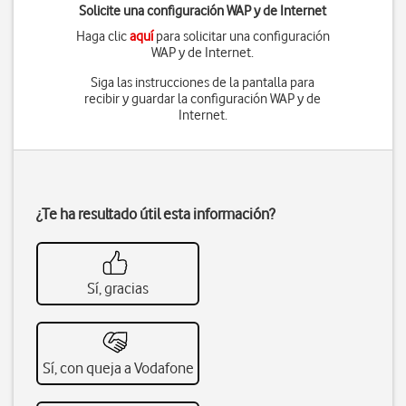
Solicite una configuración WAP y de Internet
Haga clic
aquí
para solicitar una configuración
WAP y de Internet.
Siga las instrucciones de la pantalla para
recibir y guardar la configuración WAP y de
Internet.
¿Te ha resultado útil esta información?
Sí, gracias
Sí, con queja a Vodafone