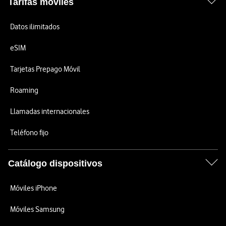
Tarifas móviles
Datos ilimitados
eSIM
Tarjetas Prepago Móvil
Roaming
Llamadas internacionales
Teléfono fijo
Catálogo dispositivos
Móviles iPhone
Móviles Samsung