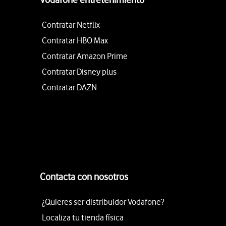
Contratar Netflix
Contratar HBO Max
Contratar Amazon Prime
Contratar Disney plus
Contratar DAZN
Contacta con nosotros
¿Quieres ser distribuidor Vodafone?
Localiza tu tienda física