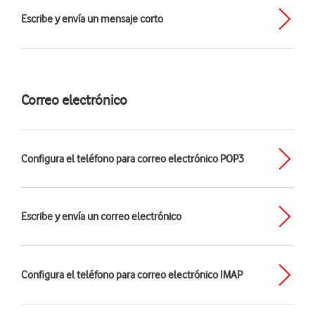
Escribe y envía un mensaje corto
Correo electrónico
Configura el teléfono para correo electrónico POP3
Escribe y envía un correo electrónico
Configura el teléfono para correo electrónico IMAP