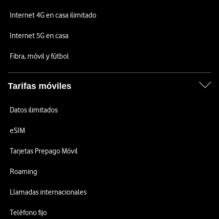
Internet 4G en casa ilimitado
Internet 5G en casa
Fibra, móvil y fútbol
Tarifas móviles
Datos ilimitados
eSIM
Tarjetas Prepago Móvil
Roaming
Llamadas internacionales
Teléfono fijo