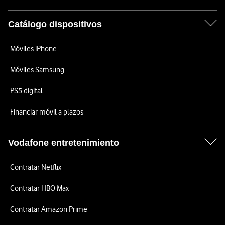
Catálogo dispositivos
Móviles iPhone
Móviles Samsung
PS5 digital
Financiar móvil a plazos
Vodafone entretenimiento
Contratar Netflix
Contratar HBO Max
Contratar Amazon Prime