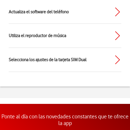
Actualiza el software del teléfono
Utiliza el reproductor de música
Selecciona los ajustes de la tarjeta SIM Dual
Ponte al día con las novedades constantes que te ofrece
la app