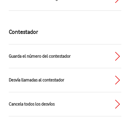
Contestador
Guarda el número del contestador
Desvía llamadas al contestador
Cancela todos los desvíos