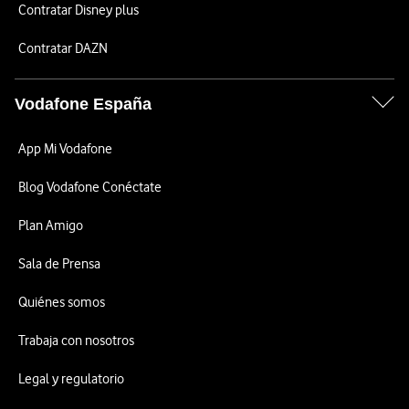
Contratar Disney plus
Contratar DAZN
Vodafone España
App Mi Vodafone
Blog Vodafone Conéctate
Plan Amigo
Sala de Prensa
Quiénes somos
Trabaja con nosotros
Legal y regulatorio