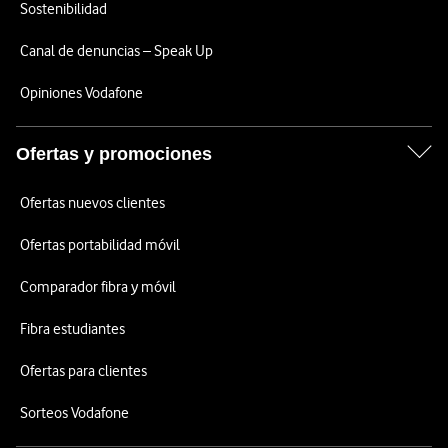
Sostenibilidad
Canal de denuncias – Speak Up
Opiniones Vodafone
Ofertas y promociones
Ofertas nuevos clientes
Ofertas portabilidad móvil
Comparador fibra y móvil
Fibra estudiantes
Ofertas para clientes
Sorteos Vodafone