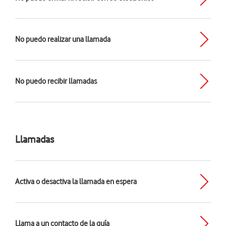
No puedo realizar una llamada
No puedo recibir llamadas
Llamadas
Activa o desactiva la llamada en espera
Llama a un contacto de la guía