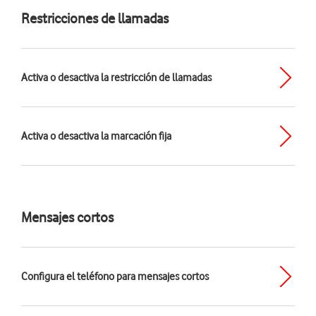
Restricciones de llamadas
Activa o desactiva la restricción de llamadas
Activa o desactiva la marcación fija
Mensajes cortos
Configura el teléfono para mensajes cortos