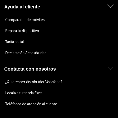
Ayuda al cliente
Comparador de móviles
Repara tu dispositivo
Tarifa social
Declaración Accesibilidad
Contacta con nosotros
¿Quieres ser distribuidor Vodafone?
Localiza tu tienda física
Teléfonos de atención al cliente