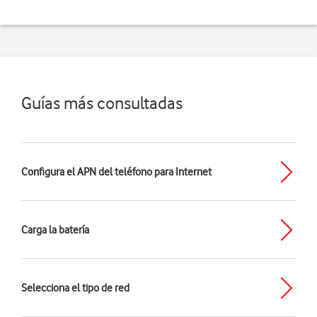
Guías más consultadas
Configura el APN del teléfono para Internet
Carga la batería
Selecciona el tipo de red