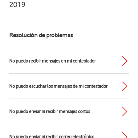
2019
Resolución de problemas
No puedo recibir mensajes en mi contestador
No puedo escuchar los mensajes de mi contestador
No puedo enviar ni recibir mensajes cortos
No puedo enviar ni recibir correo electrónico