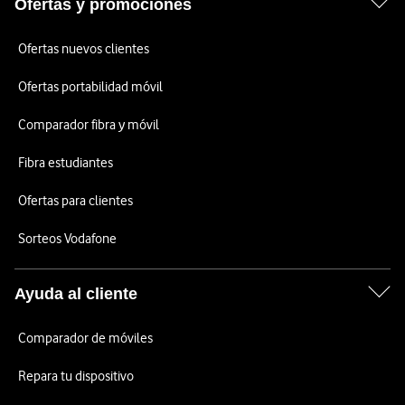
Ofertas y promociones
Ofertas nuevos clientes
Ofertas portabilidad móvil
Comparador fibra y móvil
Fibra estudiantes
Ofertas para clientes
Sorteos Vodafone
Ayuda al cliente
Comparador de móviles
Repara tu dispositivo