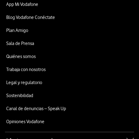
App Mi Vodafone
Blog Vodafone Conéctate
Plan Amigo
Sala de Prensa
Quiénes somos
Trabaja con nosotros
Legal y regulatorio
Sostenibilidad
Canal de denuncias – Speak Up
Opiniones Vodafone