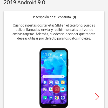
2019 Android 9.0
Descripción de tu consulta
Cuando insertas dos tarjetas SIM en el teléfono, puedes
realizar llamadas, enviar y recibir mensajes utilizando
ambas tarjetas. Además, puedes seleccionar qué tarjeta
deseas utilizar por defecto para los datos móviles.