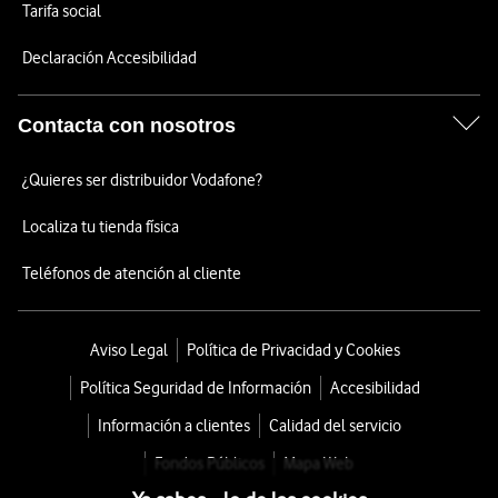
Tarifa social
Declaración Accesibilidad
Contacta con nosotros
¿Quieres ser distribuidor Vodafone?
Localiza tu tienda física
Teléfonos de atención al cliente
Aviso Legal
Política de Privacidad y Cookies
Política Seguridad de Información
Accesibilidad
Información a clientes
Calidad del servicio
Fondos Públicos
Mapa Web