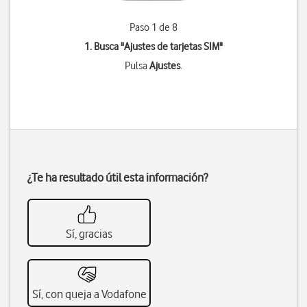
Paso 1 de 8
1. Busca "
Ajustes de tarjetas SIM
"
Pulsa
Ajustes
.
¿Te ha resultado útil esta información?
Sí, gracias
Sí, con queja a Vodafone