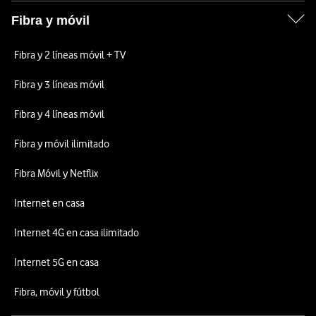
Fibra y móvil
Fibra y 2 líneas móvil + TV
Fibra y 3 líneas móvil
Fibra y 4 líneas móvil
Fibra y móvil ilimitado
Fibra Móvil y Netflix
Internet en casa
Internet 4G en casa ilimitado
Internet 5G en casa
Fibra, móvil y fútbol