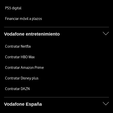
PS5 digital
Financiar móvil a plazos
Vodafone entretenimiento
Contratar Netflix
Contratar HBO Max
Contratar Amazon Prime
Contratar Disney plus
Contratar DAZN
Vodafone España