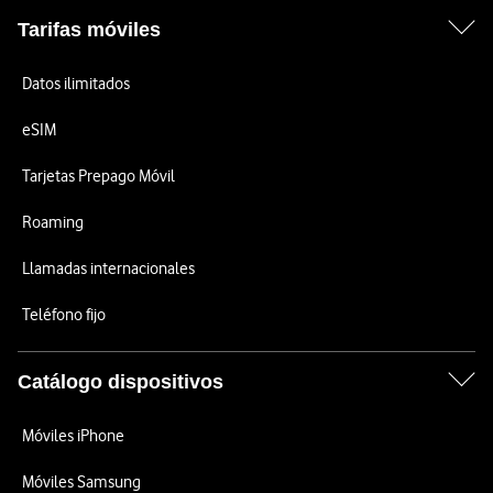
Tarifas móviles
Datos ilimitados
eSIM
Tarjetas Prepago Móvil
Roaming
Llamadas internacionales
Teléfono fijo
Catálogo dispositivos
Móviles iPhone
Móviles Samsung