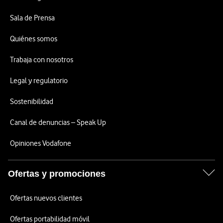
Sala de Prensa
Quiénes somos
Trabaja con nosotros
Legal y regulatorio
Sostenibilidad
Canal de denuncias – Speak Up
Opiniones Vodafone
Ofertas y promociones
Ofertas nuevos clientes
Ofertas portabilidad móvil