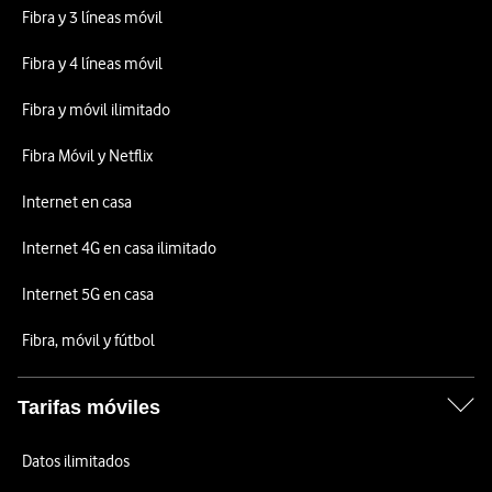
Fibra y 3 líneas móvil
Fibra y 4 líneas móvil
Fibra y móvil ilimitado
Fibra Móvil y Netflix
Internet en casa
Internet 4G en casa ilimitado
Internet 5G en casa
Fibra, móvil y fútbol
Tarifas móviles
Datos ilimitados