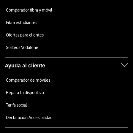
Comparador fibra y móvil
Fibra estudiantes
Ofertas para clientes
Sorteos Vodafone
Ayuda al cliente
Comparador de móviles
Repara tu dispositivo
Tarifa social
Declaración Accesibilidad