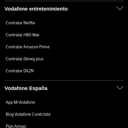
Vodafone entretenimiento
Contratar Netflix
Contratar HBO Max
Contratar Amazon Prime
Contratar Disney plus
Contratar DAZN
Vodafone España
App Mi Vodafone
Blog Vodafone Conéctate
Plan Amigo