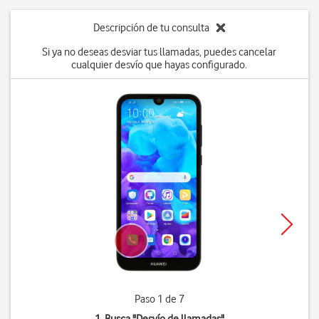
Descripción de tu consulta
Si ya no deseas desviar tus llamadas, puedes cancelar
cualquier desvío que hayas configurado.
Paso 1 de 7