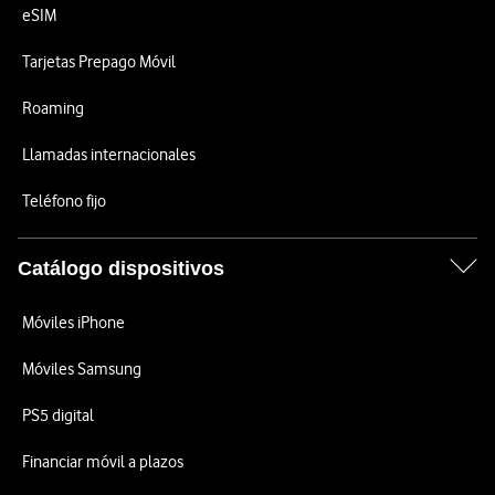
eSIM
Tarjetas Prepago Móvil
Roaming
Llamadas internacionales
Teléfono fijo
Catálogo dispositivos
Móviles iPhone
Móviles Samsung
PS5 digital
Financiar móvil a plazos