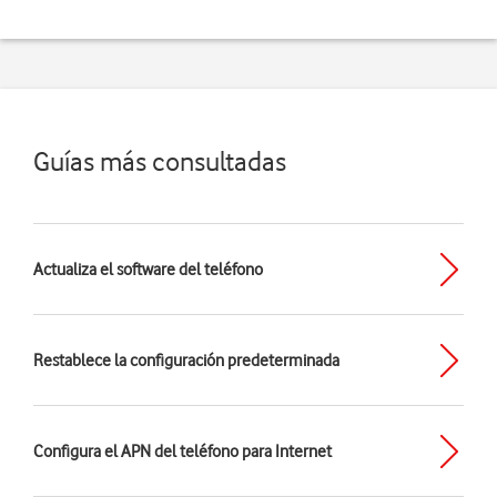
Guías más consultadas
Actualiza el software del teléfono
Restablece la configuración predeterminada
Configura el APN del teléfono para Internet