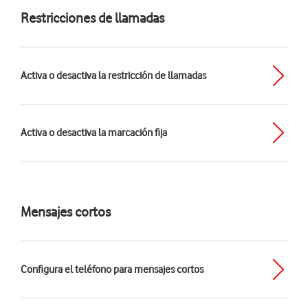
Restricciones de llamadas
Activa o desactiva la restricción de llamadas
Activa o desactiva la marcación fija
Mensajes cortos
Configura el teléfono para mensajes cortos