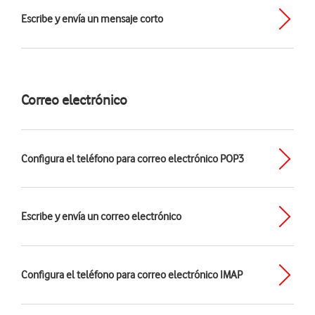
Escribe y envía un mensaje corto
Correo electrónico
Configura el teléfono para correo electrónico POP3
Escribe y envía un correo electrónico
Configura el teléfono para correo electrónico IMAP