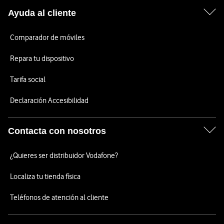
Ayuda al cliente
Comparador de móviles
Repara tu dispositivo
Tarifa social
Declaración Accesibilidad
Contacta con nosotros
¿Quieres ser distribuidor Vodafone?
Localiza tu tienda física
Teléfonos de atención al cliente