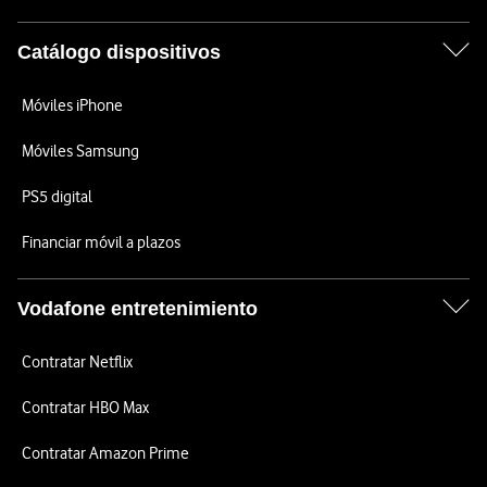
Catálogo dispositivos
Móviles iPhone
Móviles Samsung
PS5 digital
Financiar móvil a plazos
Vodafone entretenimiento
Contratar Netflix
Contratar HBO Max
Contratar Amazon Prime