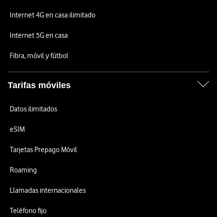
Internet 4G en casa ilimitado
Internet 5G en casa
Fibra, móvil y fútbol
Tarifas móviles
Datos ilimitados
eSIM
Tarjetas Prepago Móvil
Roaming
Llamadas internacionales
Teléfono fijo