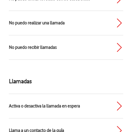
No puedo realizar una llamada
No puedo recibir llamadas
Llamadas
Activa o desactiva la llamada en espera
Llama a un contacto de la guía