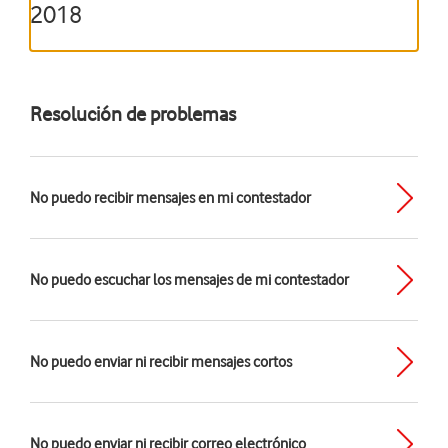
2018
Resolución de problemas
No puedo recibir mensajes en mi contestador
No puedo escuchar los mensajes de mi contestador
No puedo enviar ni recibir mensajes cortos
No puedo enviar ni recibir correo electrónico