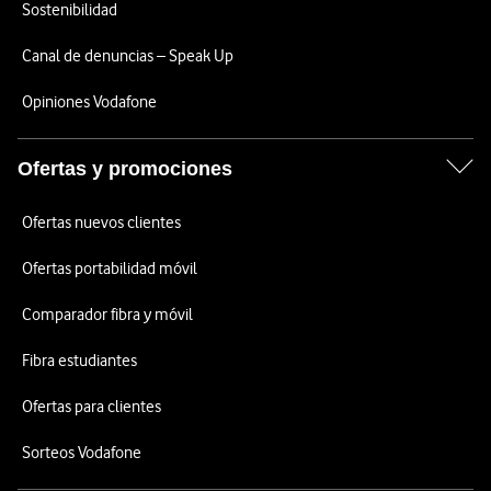
Sostenibilidad
Canal de denuncias – Speak Up
Opiniones Vodafone
Ofertas y promociones
Ofertas nuevos clientes
Ofertas portabilidad móvil
Comparador fibra y móvil
Fibra estudiantes
Ofertas para clientes
Sorteos Vodafone