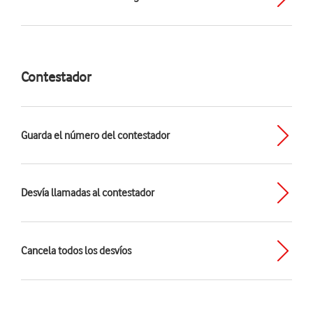
Contestador
Guarda el número del contestador
Desvía llamadas al contestador
Cancela todos los desvíos