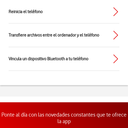
Reinicia el teléfono
Transfiere archivos entre el ordenador y el teléfono
Vincula un dispositivo Bluetooth a tu teléfono
Ponte al día con las novedades constantes que te ofrece
la app