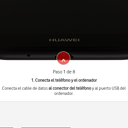
Paso 1 de 8
1. Conecta el teléfono y el ordenador
Conecta el cable de datos
al conector del teléfono
y al puerto USB del
ordenador.