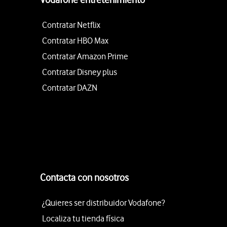
Contratar Netflix
Contratar HBO Max
Contratar Amazon Prime
Contratar Disney plus
Contratar DAZN
Contacta con nosotros
¿Quieres ser distribuidor Vodafone?
Localiza tu tienda física