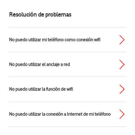
Resolución de problemas
No puedo utilizar mi teléfono como conexión wifi
No puedo utilizar el anclaje a red
No puedo utilizar la función de wifi
No puedo utilizar la conexión a Internet de mi teléfono