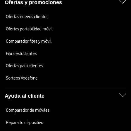
Ofertas y promociones
Ofertas nuevos clientes
Ofertas portabilidad móvil
Comparador fibra y móvil
Fibra estudiantes
Ofertas para clientes
Sorteos Vodafone
Ayuda al cliente
Comparador de móviles
Repara tu dispositivo