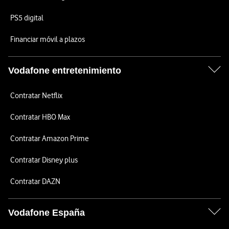
PS5 digital
Financiar móvil a plazos
Vodafone entretenimiento
Contratar Netflix
Contratar HBO Max
Contratar Amazon Prime
Contratar Disney plus
Contratar DAZN
Vodafone España