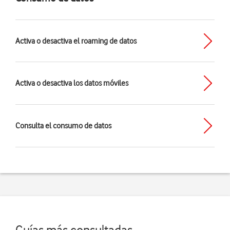
Activa o desactiva el roaming de datos
Activa o desactiva los datos móviles
Consulta el consumo de datos
Guías más consultadas