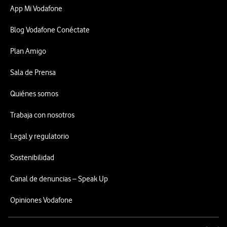
App Mi Vodafone
Blog Vodafone Conéctate
Plan Amigo
Sala de Prensa
Quiénes somos
Trabaja con nosotros
Legal y regulatorio
Sostenibilidad
Canal de denuncias – Speak Up
Opiniones Vodafone