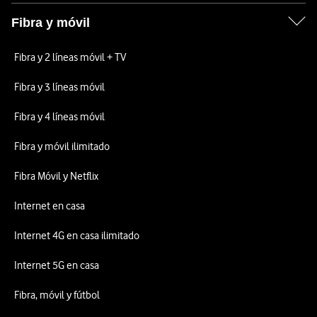
Fibra y móvil
Fibra y 2 líneas móvil + TV
Fibra y 3 líneas móvil
Fibra y 4 líneas móvil
Fibra y móvil ilimitado
Fibra Móvil y Netflix
Internet en casa
Internet 4G en casa ilimitado
Internet 5G en casa
Fibra, móvil y fútbol