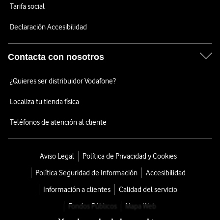
Tarifa social
Declaración Accesibilidad
Contacta con nosotros
¿Quieres ser distribuidor Vodafone?
Localiza tu tienda física
Teléfonos de atención al cliente
Aviso Legal
Política de Privacidad y Cookies
Política Seguridad de Información
Accesibilidad
Información a clientes
Calidad del servicio
Fondos Públicos
Mapa Web