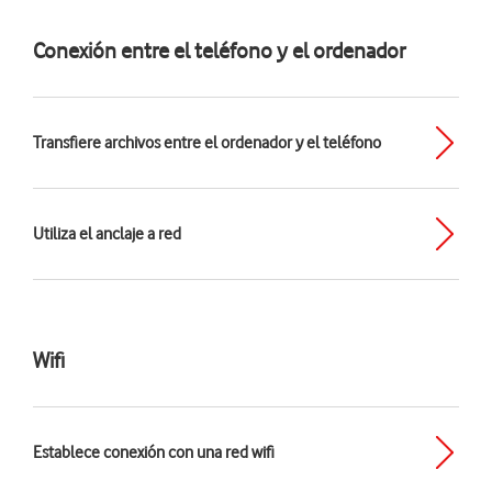
Conexión entre el teléfono y el ordenador
Transfiere archivos entre el ordenador y el teléfono
Utiliza el anclaje a red
Wifi
Establece conexión con una red wifi