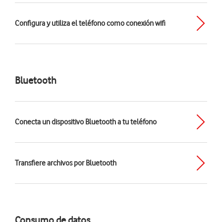
Configura y utiliza el teléfono como conexión wifi
Bluetooth
Conecta un dispositivo Bluetooth a tu teléfono
Transfiere archivos por Bluetooth
Consumo de datos