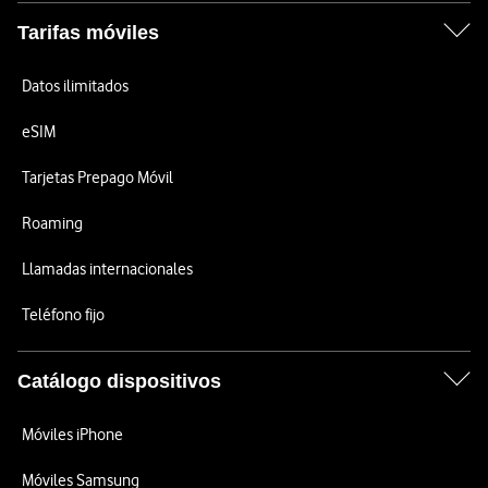
Tarifas móviles
Datos ilimitados
eSIM
Tarjetas Prepago Móvil
Roaming
Llamadas internacionales
Teléfono fijo
Catálogo dispositivos
Móviles iPhone
Móviles Samsung