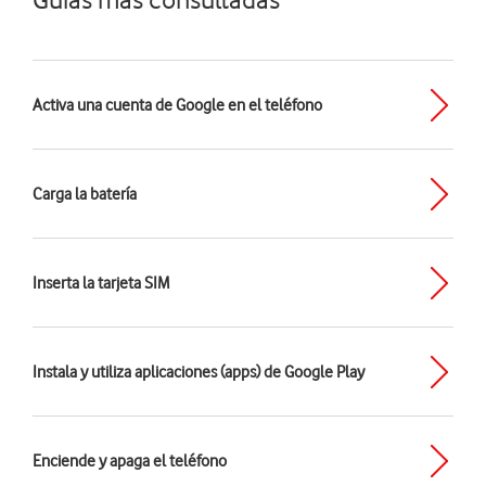
Activa una cuenta de Google en el teléfono
Carga la batería
Inserta la tarjeta SIM
Instala y utiliza aplicaciones (apps) de Google Play
Enciende y apaga el teléfono