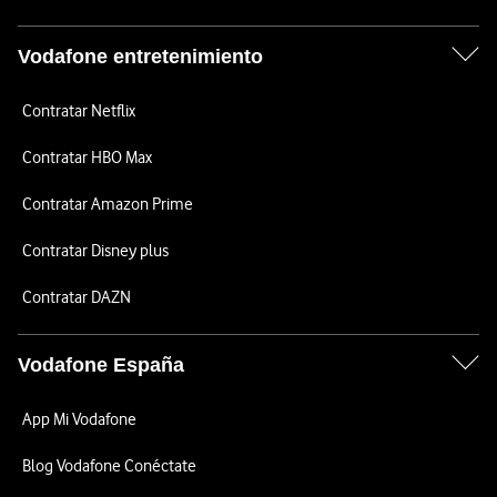
Vodafone entretenimiento
Contratar Netflix
Contratar HBO Max
Contratar Amazon Prime
Contratar Disney plus
Contratar DAZN
Vodafone España
App Mi Vodafone
Blog Vodafone Conéctate