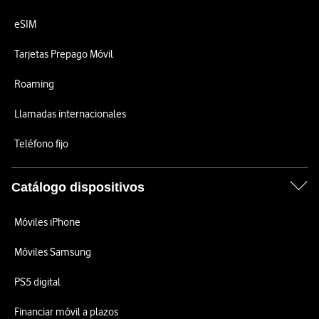
eSIM
Tarjetas Prepago Móvil
Roaming
Llamadas internacionales
Teléfono fijo
Catálogo dispositivos
Móviles iPhone
Móviles Samsung
PS5 digital
Financiar móvil a plazos