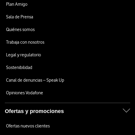
Plan Amigo
Sala de Prensa
Quiénes somos
Trabaja con nosotros
Legal y regulatorio
Sostenibilidad
Canal de denuncias – Speak Up
Opiniones Vodafone
Ofertas y promociones
Ofertas nuevos clientes