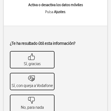
Activa o desactiva los datos móviles
Pulsa
Ajustes
.
¿Te ha resultado útil esta información?
Sí, gracias
Sí, con queja a Vodafone
No, para nada