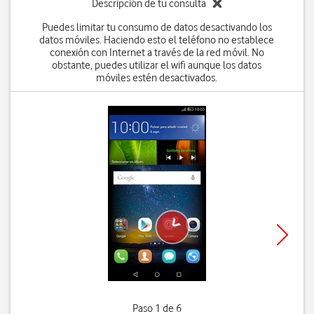
Descripción de tu consulta
Puedes limitar tu consumo de datos desactivando los
datos móviles. Haciendo esto el teléfono no establece
conexión con Internet a través de la red móvil. No
obstante, puedes utilizar el wifi aunque los datos
móviles estén desactivados.
Paso 1 de 6