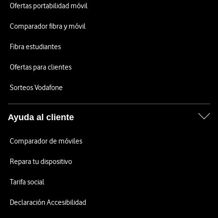
Ofertas portabilidad móvil
Comparador fibra y móvil
Fibra estudiantes
Ofertas para clientes
Sorteos Vodafone
Ayuda al cliente
Comparador de móviles
Repara tu dispositivo
Tarifa social
Declaración Accesibilidad