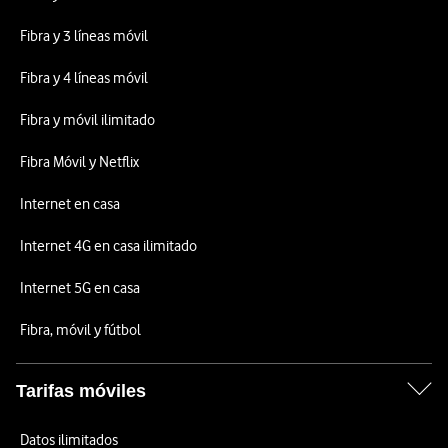
Fibra y 3 líneas móvil
Fibra y 4 líneas móvil
Fibra y móvil ilimitado
Fibra Móvil y Netflix
Internet en casa
Internet 4G en casa ilimitado
Internet 5G en casa
Fibra, móvil y fútbol
Tarifas móviles
Datos ilimitados