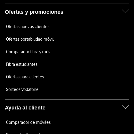
Ofertas y promociones
Ofertas nuevos clientes
Ofertas portabilidad móvil
Comparador fibra y móvil
Fibra estudiantes
Ofertas para clientes
Sorteos Vodafone
Ayuda al cliente
Comparador de móviles