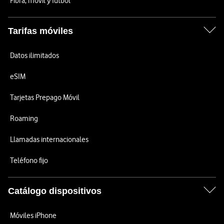
Fibra, móvil y fútbol
Tarifas móviles
Datos ilimitados
eSIM
Tarjetas Prepago Móvil
Roaming
Llamadas internacionales
Teléfono fijo
Catálogo dispositivos
Móviles iPhone