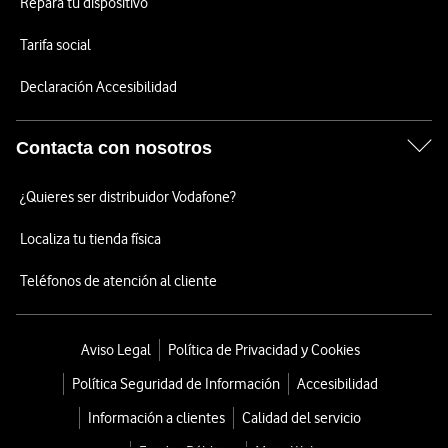
Repara tu dispositivo
Tarifa social
Declaración Accesibilidad
Contacta con nosotros
¿Quieres ser distribuidor Vodafone?
Localiza tu tienda física
Teléfonos de atención al cliente
Aviso Legal
Política de Privacidad y Cookies
Política Seguridad de Información
Accesibilidad
Información a clientes
Calidad del servicio