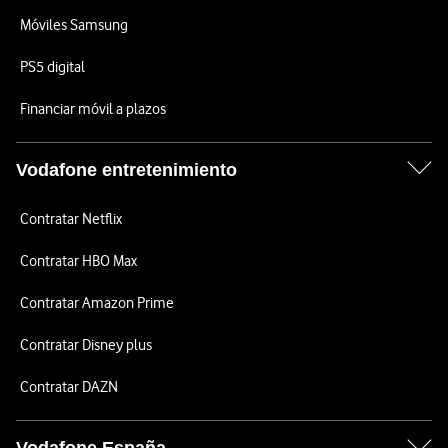
Móviles Samsung
PS5 digital
Financiar móvil a plazos
Vodafone entretenimiento
Contratar Netflix
Contratar HBO Max
Contratar Amazon Prime
Contratar Disney plus
Contratar DAZN