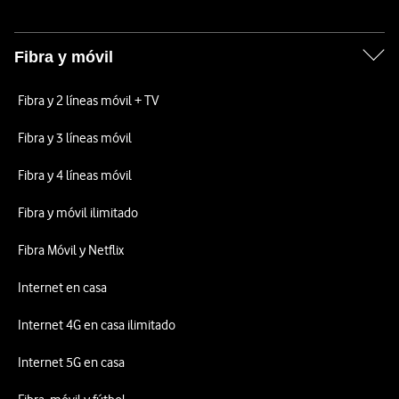
Fibra y móvil
Fibra y 2 líneas móvil + TV
Fibra y 3 líneas móvil
Fibra y 4 líneas móvil
Fibra y móvil ilimitado
Fibra Móvil y Netflix
Internet en casa
Internet 4G en casa ilimitado
Internet 5G en casa