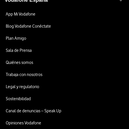
Vodafone España
App Mi Vodafone
Blog Vodafone Conéctate
Plan Amigo
Sala de Prensa
Quiénes somos
Trabaja con nosotros
Legal y regulatorio
Sostenibilidad
Canal de denuncias – Speak Up
Opiniones Vodafone