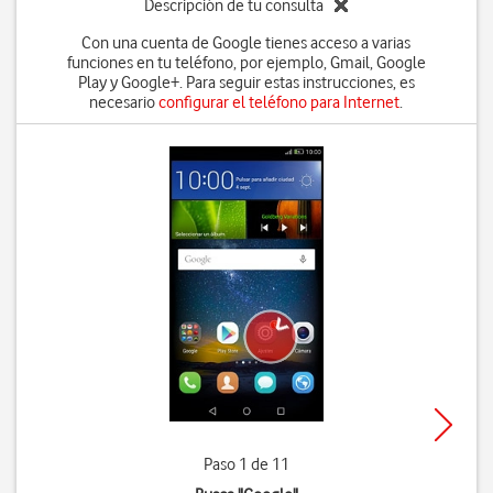
Descripción de tu consulta
Con una cuenta de Google tienes acceso a varias
funciones en tu teléfono, por ejemplo, Gmail, Google
Play y Google+. Para seguir estas instrucciones, es
necesario
configurar el teléfono para Internet
.
Paso 1 de 11