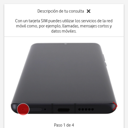
Descripción de tu consulta
Con un tarjeta SIM puedes utilizar los servicios de la red
móvil como, por ejemplo, llamadas, mensajes cortos y
datos móviles.
Paso 1 de 4