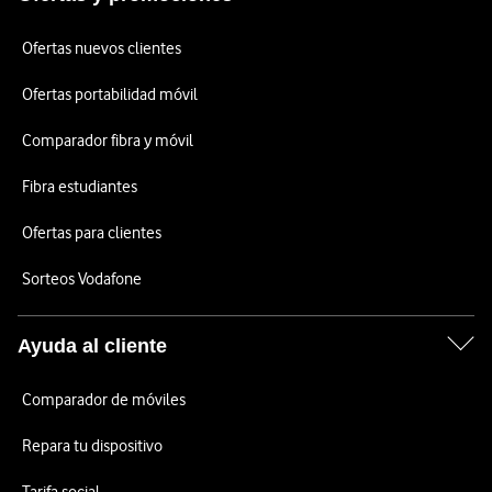
Ofertas nuevos clientes
Ofertas portabilidad móvil
Comparador fibra y móvil
Fibra estudiantes
Ofertas para clientes
Sorteos Vodafone
Ayuda al cliente
Comparador de móviles
Repara tu dispositivo