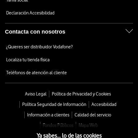
Tarifa social
Declaración Accesibilidad
Contacta con nosotros
¿Quieres ser distribuidor Vodafone?
Localiza tu tienda física
Teléfonos de atención al cliente
Aviso Legal
Política de Privacidad y Cookies
Política Seguridad de Información
Accesibilidad
Información a clientes
Calidad del servicio
Fondos Públicos
Mapa Web
Ya sabes... lo de las cookies