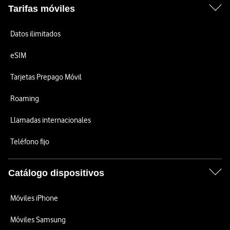
Tarifas móviles
Datos ilimitados
eSIM
Tarjetas Prepago Móvil
Roaming
Llamadas internacionales
Teléfono fijo
Catálogo dispositivos
Móviles iPhone
Móviles Samsung