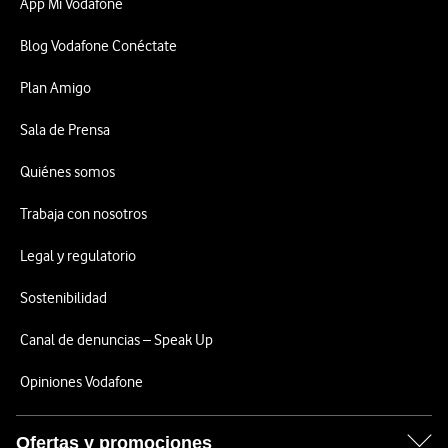
App Mi Vodafone
Blog Vodafone Conéctate
Plan Amigo
Sala de Prensa
Quiénes somos
Trabaja con nosotros
Legal y regulatorio
Sostenibilidad
Canal de denuncias – Speak Up
Opiniones Vodafone
Ofertas y promociones