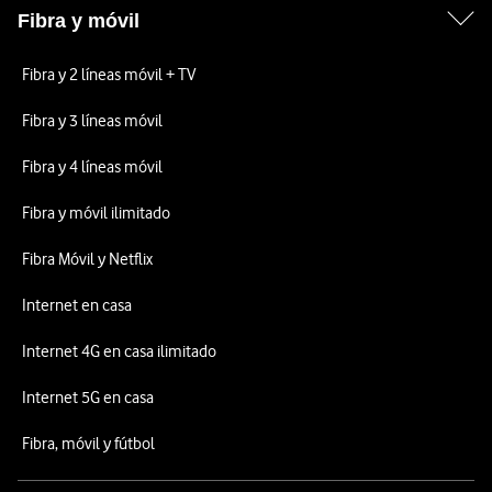
Fibra y móvil
Fibra y 2 líneas móvil + TV
Fibra y 3 líneas móvil
Fibra y 4 líneas móvil
Fibra y móvil ilimitado
Fibra Móvil y Netflix
Internet en casa
Internet 4G en casa ilimitado
Internet 5G en casa
Fibra, móvil y fútbol