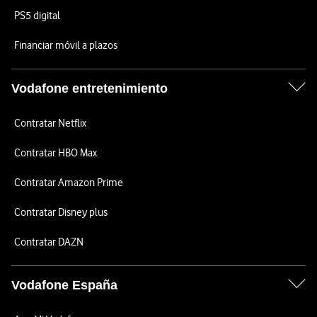
PS5 digital
Financiar móvil a plazos
Vodafone entretenimiento
Contratar Netflix
Contratar HBO Max
Contratar Amazon Prime
Contratar Disney plus
Contratar DAZN
Vodafone España