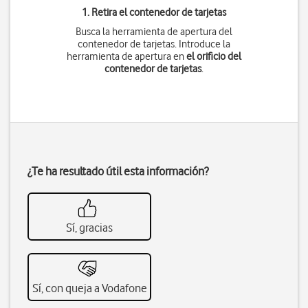
1. Retira el contenedor de tarjetas
Busca la herramienta de apertura del
contenedor de tarjetas. Introduce la
herramienta de apertura en
el orificio del
contenedor de tarjetas
.
¿Te ha resultado útil esta información?
Sí, gracias
Sí, con queja a Vodafone