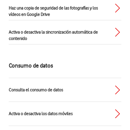
Haz una copia de seguridad de las fotografías y los
vídeos en Google Drive
Activa o desactiva la sincronización automática de
contenido
Consumo de datos
Consulta el consumo de datos
Activa o desactiva los datos móviles