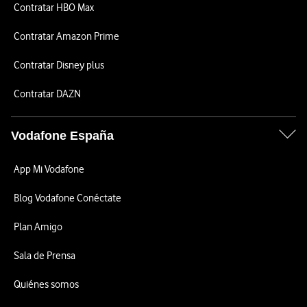
Contratar HBO Max
Contratar Amazon Prime
Contratar Disney plus
Contratar DAZN
Vodafone España
App Mi Vodafone
Blog Vodafone Conéctate
Plan Amigo
Sala de Prensa
Quiénes somos