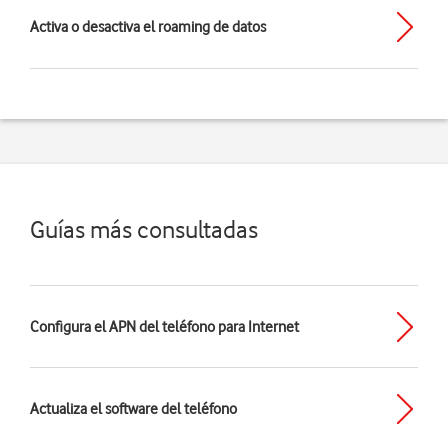
Activa o desactiva el roaming de datos
Guías más consultadas
Configura el APN del teléfono para Internet
Actualiza el software del teléfono