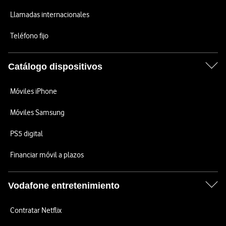
Llamadas internacionales
Teléfono fijo
Catálogo dispositivos
Móviles iPhone
Móviles Samsung
PS5 digital
Financiar móvil a plazos
Vodafone entretenimiento
Contratar Netflix