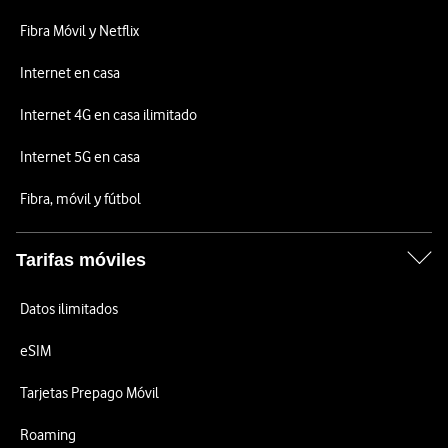
Fibra Móvil y Netflix
Internet en casa
Internet 4G en casa ilimitado
Internet 5G en casa
Fibra, móvil y fútbol
Tarifas móviles
Datos ilimitados
eSIM
Tarjetas Prepago Móvil
Roaming