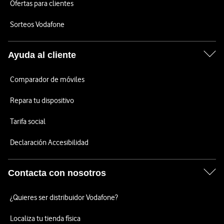
Ofertas para clientes
Sorteos Vodafone
Ayuda al cliente
Comparador de móviles
Repara tu dispositivo
Tarifa social
Declaración Accesibilidad
Contacta con nosotros
¿Quieres ser distribuidor Vodafone?
Localiza tu tienda física