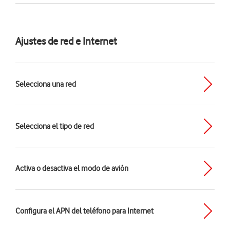
Ajustes de red e Internet
Selecciona una red
Selecciona el tipo de red
Activa o desactiva el modo de avión
Configura el APN del teléfono para Internet