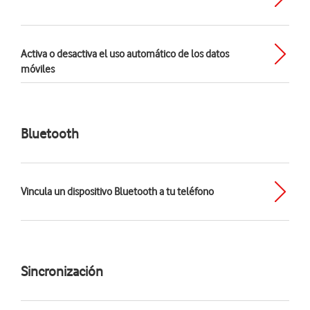
Activa o desactiva el uso automático de los datos
móviles
Bluetooth
Vincula un dispositivo Bluetooth a tu teléfono
Sincronización