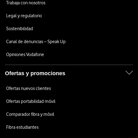
Trabaja con nosotros
Legal y regulatorio
Sostenibilidad
Canal de denuncias – Speak Up
Opiniones Vodafone
Ofertas y promociones
Ofertas nuevos clientes
Ofertas portabilidad móvil
Comparador fibra y móvil
Fibra estudiantes