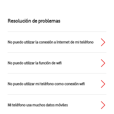
Resolución de problemas
No puedo utilizar la conexión a Internet de mi teléfono
No puedo utilizar la función de wifi
No puedo utilizar mi teléfono como conexión wifi
Mi teléfono usa muchos datos móviles