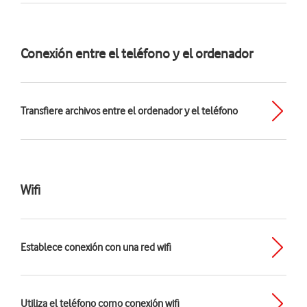
Conexión entre el teléfono y el ordenador
Transfiere archivos entre el ordenador y el teléfono
Wifi
Establece conexión con una red wifi
Utiliza el teléfono como conexión wifi