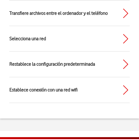
Transfiere archivos entre el ordenador y el teléfono
Selecciona una red
Restablece la configuración predeterminada
Establece conexión con una red wifi