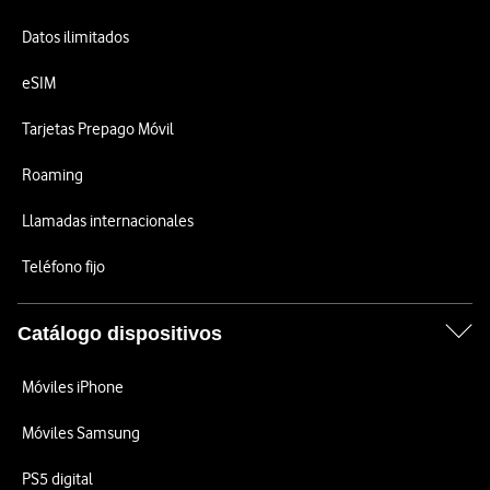
Datos ilimitados
eSIM
Tarjetas Prepago Móvil
Roaming
Llamadas internacionales
Teléfono fijo
Catálogo dispositivos
Móviles iPhone
Móviles Samsung
PS5 digital