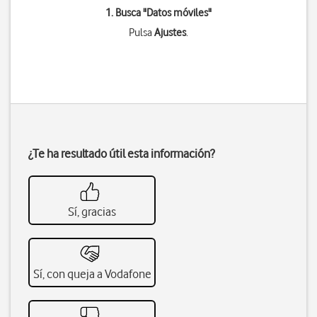
1. Busca "
Datos móviles
"
Pulsa
Ajustes
.
¿Te ha resultado útil esta información?
Sí, gracias
Sí, con queja a Vodafone