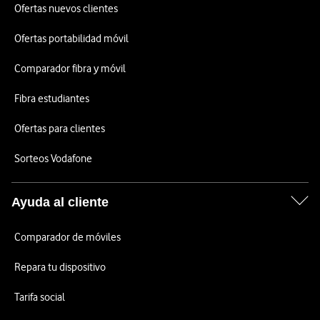
Ofertas nuevos clientes
Ofertas portabilidad móvil
Comparador fibra y móvil
Fibra estudiantes
Ofertas para clientes
Sorteos Vodafone
Ayuda al cliente
Comparador de móviles
Repara tu dispositivo
Tarifa social