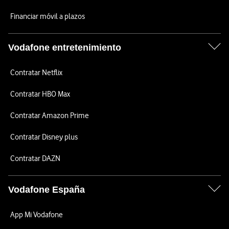
Financiar móvil a plazos
Vodafone entretenimiento
Contratar Netflix
Contratar HBO Max
Contratar Amazon Prime
Contratar Disney plus
Contratar DAZN
Vodafone España
App Mi Vodafone