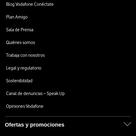
Blog Vodafone Conéctate
Plan Amigo
Sala de Prensa
Quiénes somos
Trabaja con nosotros
Legal y regulatorio
Sostenibilidad
Canal de denuncias – Speak Up
Opiniones Vodafone
Ofertas y promociones