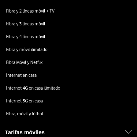
Fibra y 2 líneas móvil + TV
Fibra y 3 líneas móvil
Fibra y 4 líneas móvil
Fibra y móvil ilimitado
Fibra Móvil y Netflix
Internet en casa
Internet 4G en casa ilimitado
Internet 5G en casa
Fibra, móvil y fútbol
Tarifas móviles