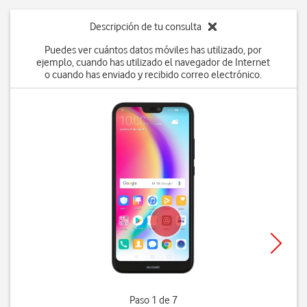
Descripción de tu consulta
Puedes ver cuántos datos móviles has utilizado, por
ejemplo, cuando has utilizado el navegador de Internet
o cuando has enviado y recibido correo electrónico.
Paso 1 de 7