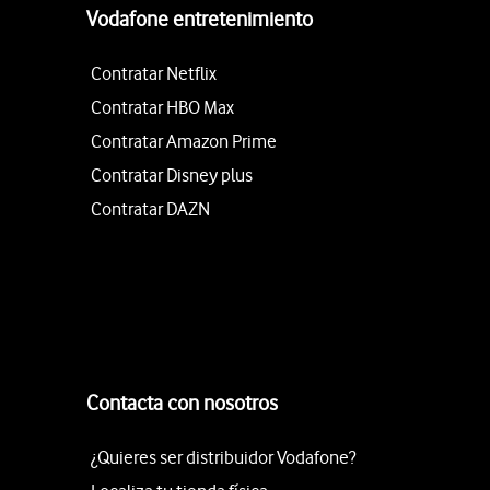
Vodafone entretenimiento
Contratar Netflix
Contratar HBO Max
Contratar Amazon Prime
Contratar Disney plus
Contratar DAZN
Contacta con nosotros
¿Quieres ser distribuidor Vodafone?