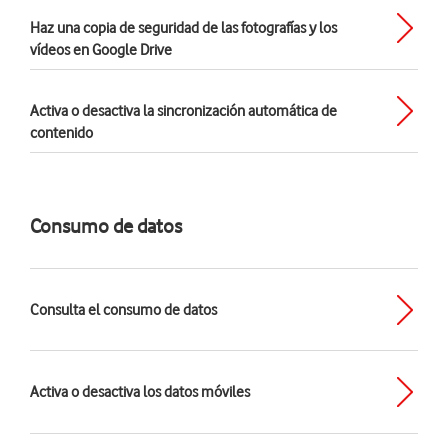
Haz una copia de seguridad de las fotografías y los
vídeos en Google Drive
Activa o desactiva la sincronización automática de
contenido
Consumo de datos
Consulta el consumo de datos
Activa o desactiva los datos móviles