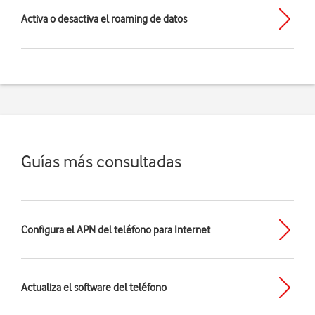
Activa o desactiva el roaming de datos
Guías más consultadas
Configura el APN del teléfono para Internet
Actualiza el software del teléfono