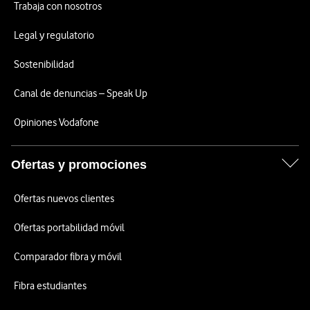
Trabaja con nosotros
Legal y regulatorio
Sostenibilidad
Canal de denuncias – Speak Up
Opiniones Vodafone
Ofertas y promociones
Ofertas nuevos clientes
Ofertas portabilidad móvil
Comparador fibra y móvil
Fibra estudiantes