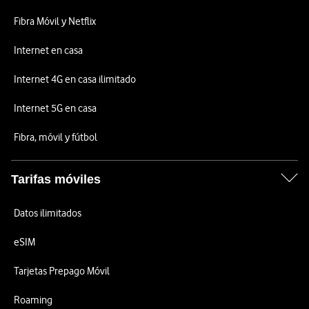
Fibra Móvil y Netflix
Internet en casa
Internet 4G en casa ilimitado
Internet 5G en casa
Fibra, móvil y fútbol
Tarifas móviles
Datos ilimitados
eSIM
Tarjetas Prepago Móvil
Roaming