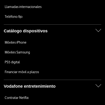
Llamadas internacionales
Teléfono fijo
Catálogo dispositivos
Móviles iPhone
Móviles Samsung
PS5 digital
Financiar móvil a plazos
Vodafone entretenimiento
Contratar Netflix