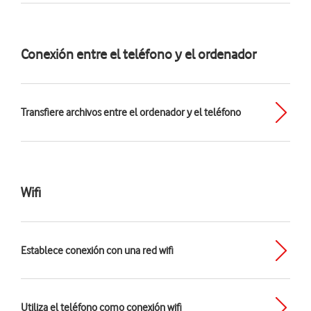
Conexión entre el teléfono y el ordenador
Transfiere archivos entre el ordenador y el teléfono
Wifi
Establece conexión con una red wifi
Utiliza el teléfono como conexión wifi