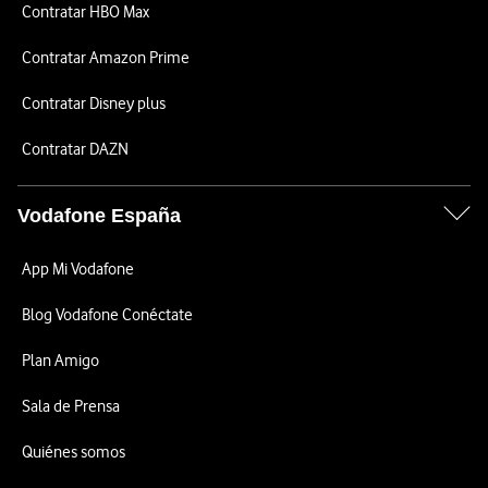
Contratar HBO Max
Contratar Amazon Prime
Contratar Disney plus
Contratar DAZN
Vodafone España
App Mi Vodafone
Blog Vodafone Conéctate
Plan Amigo
Sala de Prensa
Quiénes somos