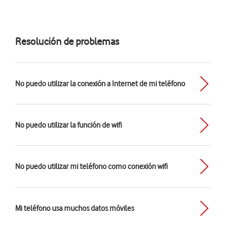
Resolución de problemas
No puedo utilizar la conexión a Internet de mi teléfono
No puedo utilizar la función de wifi
No puedo utilizar mi teléfono como conexión wifi
Mi teléfono usa muchos datos móviles