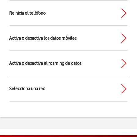
Reinicia el teléfono
Activa o desactiva los datos móviles
Activa o desactiva el roaming de datos
Selecciona una red