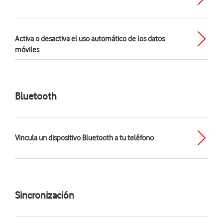
Activa o desactiva el uso automático de los datos
móviles
Bluetooth
Vincula un dispositivo Bluetooth a tu teléfono
Sincronización