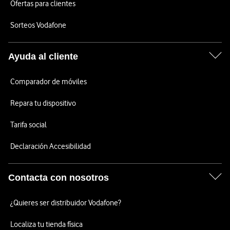
Ofertas para clientes
Sorteos Vodafone
Ayuda al cliente
Comparador de móviles
Repara tu dispositivo
Tarifa social
Declaración Accesibilidad
Contacta con nosotros
¿Quieres ser distribuidor Vodafone?
Localiza tu tienda física