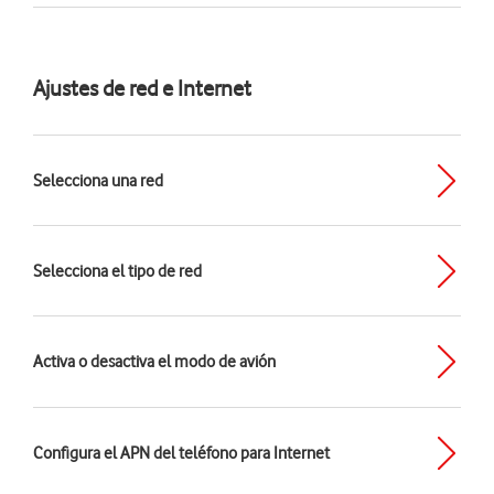
Ajustes de red e Internet
Selecciona una red
Selecciona el tipo de red
Activa o desactiva el modo de avión
Configura el APN del teléfono para Internet