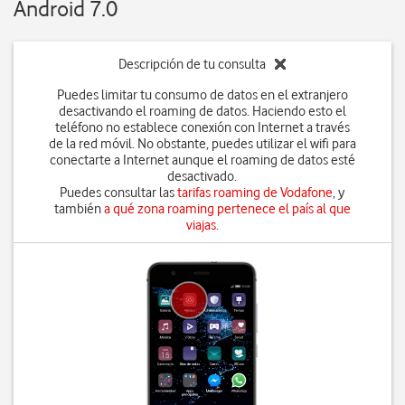
Android 7.0
Descripción de tu consulta
Puedes limitar tu consumo de datos en el extranjero
desactivando el roaming de datos. Haciendo esto el
teléfono no establece conexión con Internet a través
de la red móvil. No obstante, puedes utilizar el wifi para
conectarte a Internet aunque el roaming de datos esté
desactivado.
Puedes consultar las
tarifas roaming de Vodafone
, y
también
a qué zona roaming pertenece el país al que
viajas
.