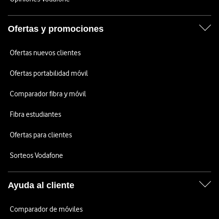
Ofertas y promociones
Ofertas nuevos clientes
Ofertas portabilidad móvil
Comparador fibra y móvil
Fibra estudiantes
Ofertas para clientes
Sorteos Vodafone
Ayuda al cliente
Comparador de móviles