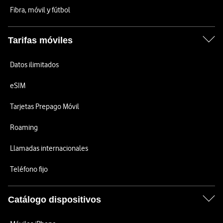
Fibra, móvil y fútbol
Tarifas móviles
Datos ilimitados
eSIM
Tarjetas Prepago Móvil
Roaming
Llamadas internacionales
Teléfono fijo
Catálogo dispositivos