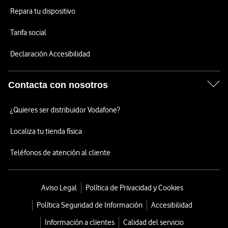
Repara tu dispositivo
Tarifa social
Declaración Accesibilidad
Contacta con nosotros
¿Quieres ser distribuidor Vodafone?
Localiza tu tienda física
Teléfonos de atención al cliente
Aviso Legal
Política de Privacidad y Cookies
Política Seguridad de Información
Accesibilidad
Información a clientes
Calidad del servicio