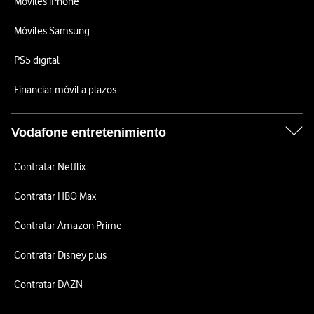
Móviles iPhone
Móviles Samsung
PS5 digital
Financiar móvil a plazos
Vodafone entretenimiento
Contratar Netflix
Contratar HBO Max
Contratar Amazon Prime
Contratar Disney plus
Contratar DAZN