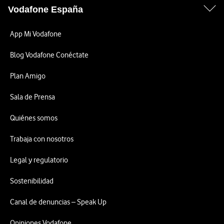
Vodafone España
App Mi Vodafone
Blog Vodafone Conéctate
Plan Amigo
Sala de Prensa
Quiénes somos
Trabaja con nosotros
Legal y regulatorio
Sostenibilidad
Canal de denuncias – Speak Up
Opiniones Vodafone