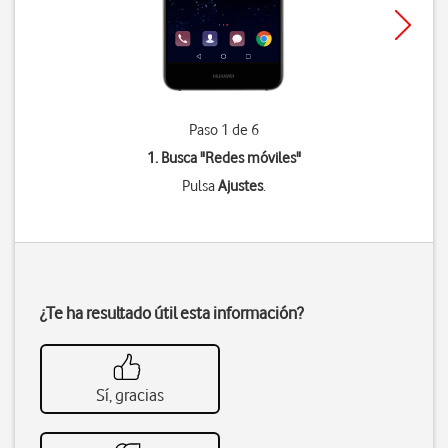
Paso 1 de 6
1. Busca "
Redes móviles
"
Pulsa
Ajustes
.
¿Te ha resultado útil esta información?
Sí, gracias