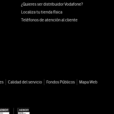
¿Quieres ser distribuidor Vodafone?
Localiza tu tienda física
Teléfonos de atención al cliente
es
Calidad del servicio
Fondos Públicos
Mapa Web