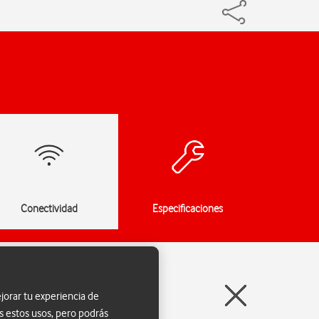
Conectividad
Especificaciones
jorar tu experiencia de
s estos usos, pero podrás