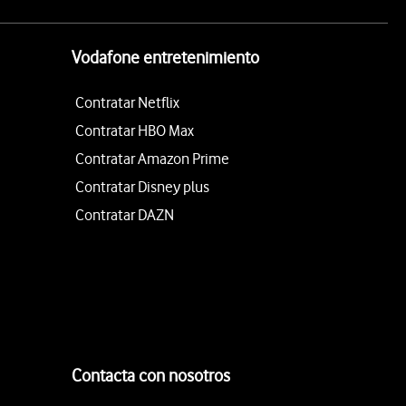
Vodafone entretenimiento
Contratar Netflix
Contratar HBO Max
Contratar Amazon Prime
Contratar Disney plus
Contratar DAZN
Contacta con nosotros