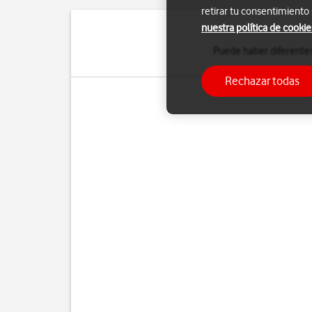
retirar tu consentimiento
nuestra política de cookie
Puede haber diferentes
Rechazar todas