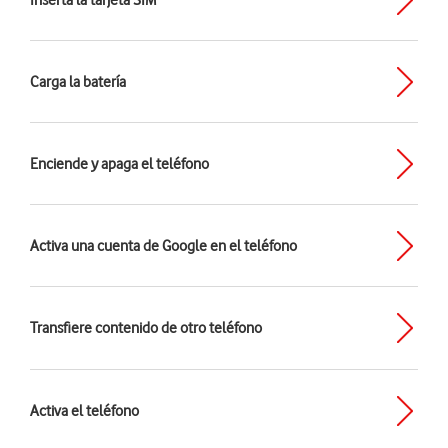
Inserta la tarjeta SIM
Carga la batería
Enciende y apaga el teléfono
Activa una cuenta de Google en el teléfono
Transfiere contenido de otro teléfono
Activa el teléfono