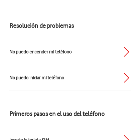
Resolución de problemas
No puedo encender mi teléfono
No puedo iniciar mi teléfono
Primeros pasos en el uso del teléfono