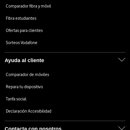
Comparador fibra y móvil
Fibra estudiantes
Ofertas para clientes
Sorteos Vodafone
Ayuda al cliente
Comparador de móviles
Repara tu dispositivo
Tarifa social
Declaración Accesibilidad
Contacta con nosotros