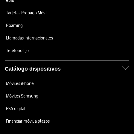
eSIM
Tarjetas Prepago Móvil
Roaming
Llamadas internacionales
Teléfono fijo
Catálogo dispositivos
Móviles iPhone
Móviles Samsung
PS5 digital
Financiar móvil a plazos