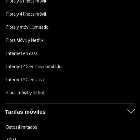
Fibra y 3 líneas móvil
Fibra y 4 líneas móvil
Fibra y móvil ilimitado
Fibra Móvil y Netflix
Internet en casa
Internet 4G en casa ilimitado
Internet 5G en casa
Fibra, móvil y fútbol
Tarifas móviles
Datos ilimitados