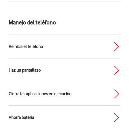
Manejo del teléfono
Reinicia el teléfono
Haz un pantallazo
Cierra las aplicaciones en ejecución
Ahorra batería