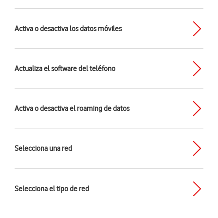
Activa o desactiva los datos móviles
Actualiza el software del teléfono
Activa o desactiva el roaming de datos
Selecciona una red
Selecciona el tipo de red