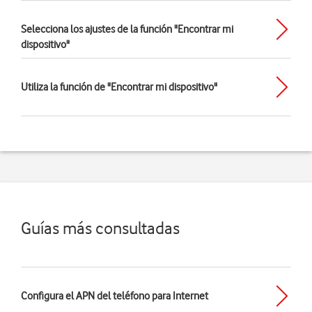
Selecciona los ajustes de la función "Encontrar mi
dispositivo"
Utiliza la función de "Encontrar mi dispositivo"
Guías más consultadas
Configura el APN del teléfono para Internet