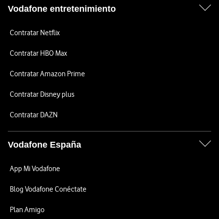
Vodafone entretenimiento
Contratar Netflix
Contratar HBO Max
Contratar Amazon Prime
Contratar Disney plus
Contratar DAZN
Vodafone España
App Mi Vodafone
Blog Vodafone Conéctate
Plan Amigo