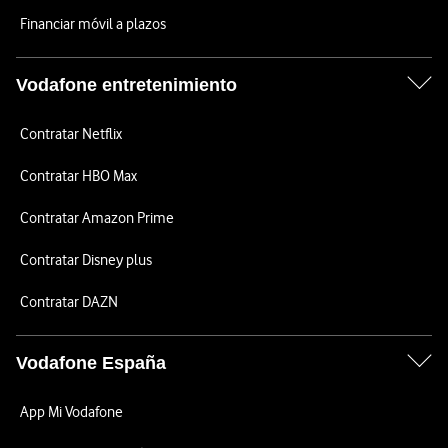
Financiar móvil a plazos
Vodafone entretenimiento
Contratar Netflix
Contratar HBO Max
Contratar Amazon Prime
Contratar Disney plus
Contratar DAZN
Vodafone España
App Mi Vodafone