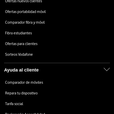
Ofertas nuevos clientes
Ofertas portabilidad móvil
Comparador fibra y móvil
Fibra estudiantes
Ofertas para clientes
Sorteos Vodafone
Ayuda al cliente
Comparador de móviles
Repara tu dispositivo
Tarifa social