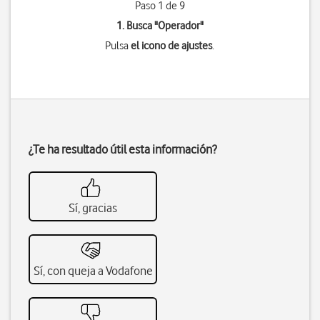
Paso 1 de 9
1. Busca "
Operador
"
Pulsa
el icono de ajustes
.
¿Te ha resultado útil esta información?
Sí, gracias
Sí, con queja a Vodafone