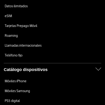
Datos ilimitados
eSIM
Tarjetas Prepago Móvil
Roaming
Llamadas internacionales
Teléfono fijo
Catálogo dispositivos
Móviles iPhone
Móviles Samsung
PS5 digital