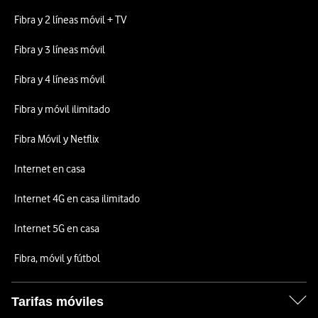
Fibra y 2 líneas móvil + TV
Fibra y 3 líneas móvil
Fibra y 4 líneas móvil
Fibra y móvil ilimitado
Fibra Móvil y Netflix
Internet en casa
Internet 4G en casa ilimitado
Internet 5G en casa
Fibra, móvil y fútbol
Tarifas móviles