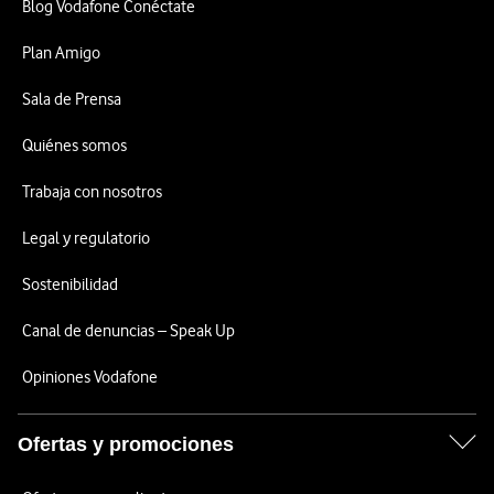
Blog Vodafone Conéctate
Plan Amigo
Sala de Prensa
Quiénes somos
Trabaja con nosotros
Legal y regulatorio
Sostenibilidad
Canal de denuncias – Speak Up
Opiniones Vodafone
Ofertas y promociones