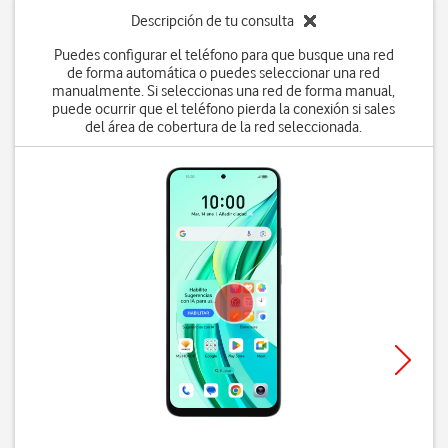
Descripción de tu consulta
Puedes configurar el teléfono para que busque una red
de forma automática o puedes seleccionar una red
manualmente. Si seleccionas una red de forma manual,
puede ocurrir que el teléfono pierda la conexión si sales
del área de cobertura de la red seleccionada.