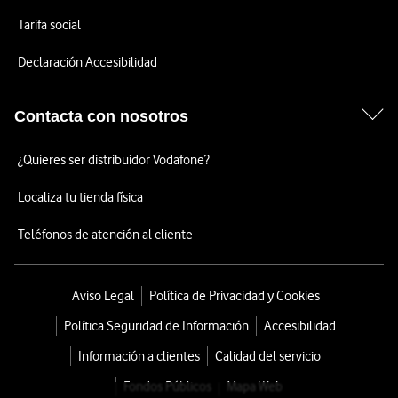
Tarifa social
Declaración Accesibilidad
Contacta con nosotros
¿Quieres ser distribuidor Vodafone?
Localiza tu tienda física
Teléfonos de atención al cliente
Aviso Legal
Política de Privacidad y Cookies
Política Seguridad de Información
Accesibilidad
Información a clientes
Calidad del servicio
Fondos Públicos
Mapa Web