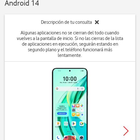
Android 14
Descripción de tu consulta
Algunas aplicaciones no se cierran del todo cuando
vuelves a la pantalla de inicio. Si no las cierras de la lista
de aplicaciones en ejecución, seguirán estando en
segundo plano y el teléfono funcionará más
lentamente.