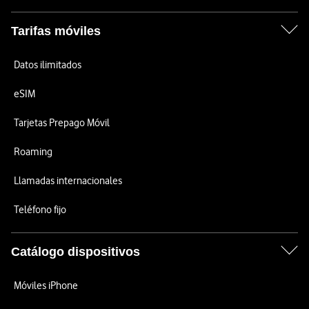
Tarifas móviles
Datos ilimitados
eSIM
Tarjetas Prepago Móvil
Roaming
Llamadas internacionales
Teléfono fijo
Catálogo dispositivos
Móviles iPhone