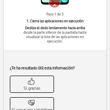
Paso 1 de 3
1. Cierra las aplicaciones en ejecución
Desliza el dedo lentamente hacia arriba
desde la parte inferior de la pantalla hasta
visualizar la lista de las aplicaciones en
ejecución.
¿Te ha resultado útil esta información?
Sí, gracias
Sí, con queja a Vodafone