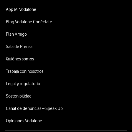
App Mi Vodafone
Blog Vodafone Conéctate
Plan Amigo
Sala de Prensa
Quiénes somos
Trabaja con nosotros
Legal y regulatorio
Sostenibilidad
Canal de denuncias – Speak Up
Opiniones Vodafone