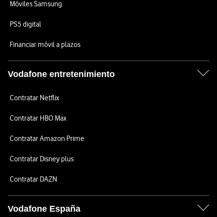
Móviles Samsung
PS5 digital
Financiar móvil a plazos
Vodafone entretenimiento
Contratar Netflix
Contratar HBO Max
Contratar Amazon Prime
Contratar Disney plus
Contratar DAZN
Vodafone España