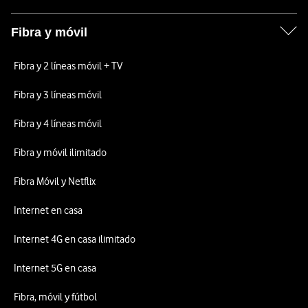
Fibra y móvil
Fibra y 2 líneas móvil + TV
Fibra y 3 líneas móvil
Fibra y 4 líneas móvil
Fibra y móvil ilimitado
Fibra Móvil y Netflix
Internet en casa
Internet 4G en casa ilimitado
Internet 5G en casa
Fibra, móvil y fútbol