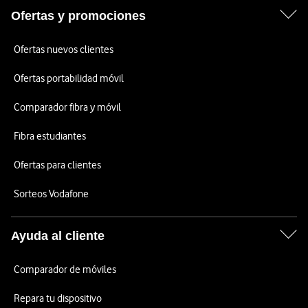
Ofertas y promociones
Ofertas nuevos clientes
Ofertas portabilidad móvil
Comparador fibra y móvil
Fibra estudiantes
Ofertas para clientes
Sorteos Vodafone
Ayuda al cliente
Comparador de móviles
Repara tu dispositivo