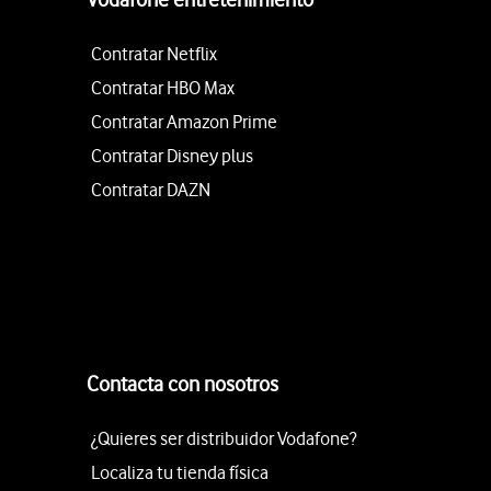
Contratar Netflix
Contratar HBO Max
Contratar Amazon Prime
Contratar Disney plus
Contratar DAZN
Contacta con nosotros
¿Quieres ser distribuidor Vodafone?
Localiza tu tienda física