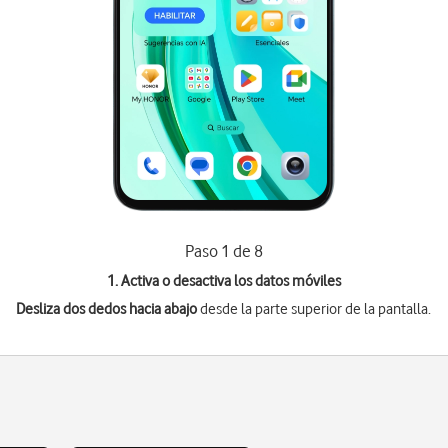
Paso 1 de 8
1. Activa o desactiva los datos móviles
Desliza dos dedos hacia abajo
desde la parte superior de la pantalla.