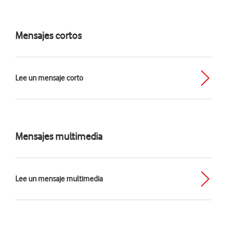
Mensajes cortos
Lee un mensaje corto
Mensajes multimedia
Lee un mensaje multimedia