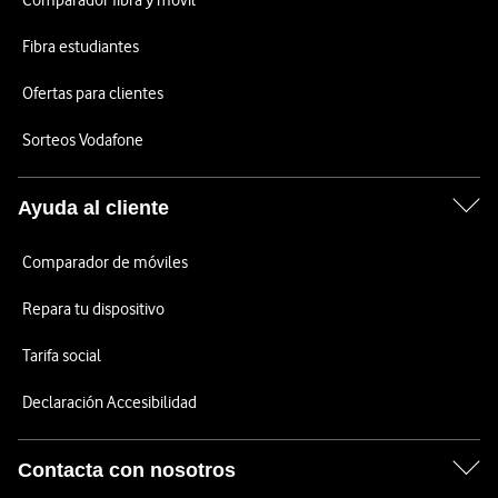
Comparador fibra y móvil
Fibra estudiantes
Ofertas para clientes
Sorteos Vodafone
Ayuda al cliente
Comparador de móviles
Repara tu dispositivo
Tarifa social
Declaración Accesibilidad
Contacta con nosotros