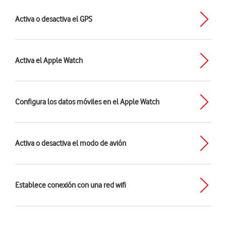
Activa o desactiva el GPS
Activa el Apple Watch
Configura los datos móviles en el Apple Watch
Activa o desactiva el modo de avión
Establece conexión con una red wifi