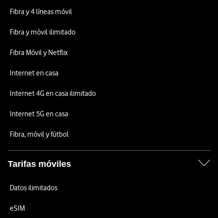
Fibra y 4 líneas móvil
Fibra y móvil ilimitado
Fibra Móvil y Netflix
Internet en casa
Internet 4G en casa ilimitado
Internet 5G en casa
Fibra, móvil y fútbol
Tarifas móviles
Datos ilimitados
eSIM