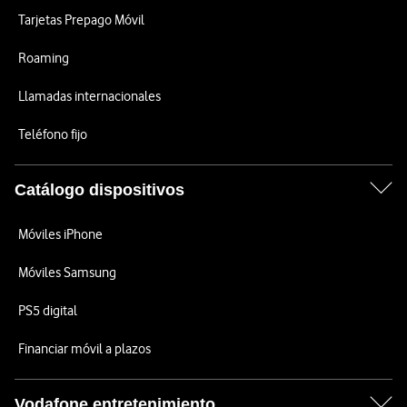
Tarjetas Prepago Móvil
Roaming
Llamadas internacionales
Teléfono fijo
Catálogo dispositivos
Móviles iPhone
Móviles Samsung
PS5 digital
Financiar móvil a plazos
Vodafone entretenimiento