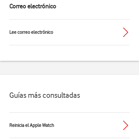
Correo electrónico
Lee correo electrónico
Guías más consultadas
Reinicia el Apple Watch