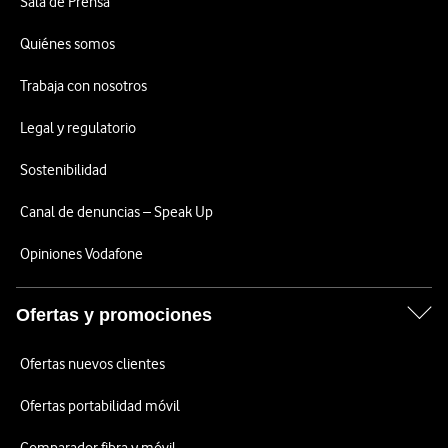
Sala de Prensa
Quiénes somos
Trabaja con nosotros
Legal y regulatorio
Sostenibilidad
Canal de denuncias – Speak Up
Opiniones Vodafone
Ofertas y promociones
Ofertas nuevos clientes
Ofertas portabilidad móvil