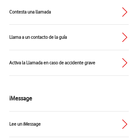
Contesta una llamada
Llama a un contacto de la guía
Activa la Llamada en caso de accidente grave
iMessage
Lee un iMessage