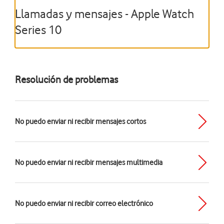
Llamadas y mensajes - Apple Watch
Series 10
Resolución de problemas
No puedo enviar ni recibir mensajes cortos
No puedo enviar ni recibir mensajes multimedia
No puedo enviar ni recibir correo electrónico