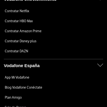
Contratar Netflix
Contratar HBO Max
Contratar Amazon Prime
Contratar Disney plus
Contratar DAZN
Vodafone España
App Mi Vodafone
Blog Vodafone Conéctate
Plan Amigo