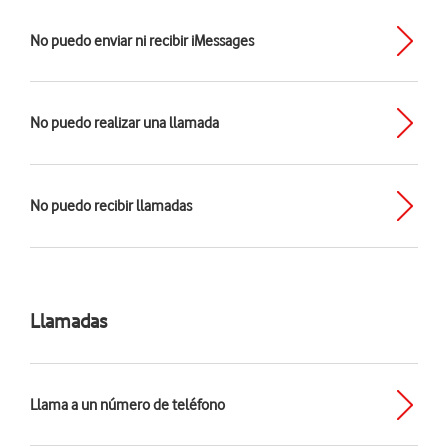
No puedo enviar ni recibir iMessages
No puedo realizar una llamada
No puedo recibir llamadas
Llamadas
Llama a un número de teléfono