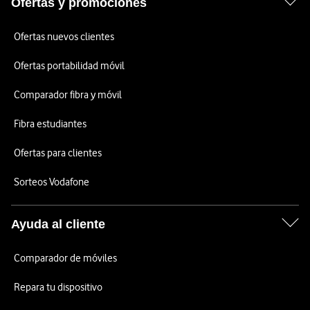
Ofertas y promociones
Ofertas nuevos clientes
Ofertas portabilidad móvil
Comparador fibra y móvil
Fibra estudiantes
Ofertas para clientes
Sorteos Vodafone
Ayuda al cliente
Comparador de móviles
Repara tu dispositivo