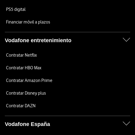
PS5 digital
Financiar móvil a plazos
Vodafone entretenimiento
Contratar Netflix
Contratar HBO Max
Contratar Amazon Prime
Contratar Disney plus
Contratar DAZN
Vodafone España