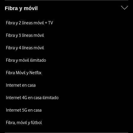
Fibra y móvil
Fibra y 2 líneas móvil + TV
Fibra y 3 líneas móvil
Fibra y 4 líneas móvil
Fibra y móvil ilimitado
Fibra Móvil y Netflix
Internet en casa
Internet 4G en casa ilimitado
Internet 5G en casa
Fibra, móvil y fútbol