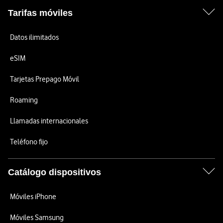
Tarifas móviles
Datos ilimitados
eSIM
Tarjetas Prepago Móvil
Roaming
Llamadas internacionales
Teléfono fijo
Catálogo dispositivos
Móviles iPhone
Móviles Samsung