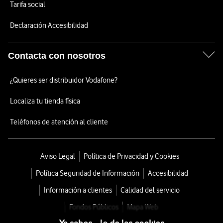
Tarifa social
Declaración Accesibilidad
Contacta con nosotros
¿Quieres ser distribuidor Vodafone?
Localiza tu tienda física
Teléfonos de atención al cliente
Aviso Legal
Política de Privacidad y Cookies
Política Seguridad de Información
Accesibilidad
Información a clientes
Calidad del servicio
Fondos Públicos
Mapa Web