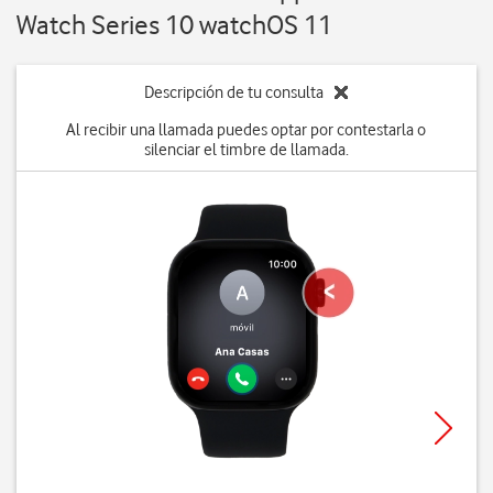
Watch Series 10 watchOS 11
Descripción de tu consulta
Al recibir una llamada puedes optar por contestarla o
silenciar el timbre de llamada.