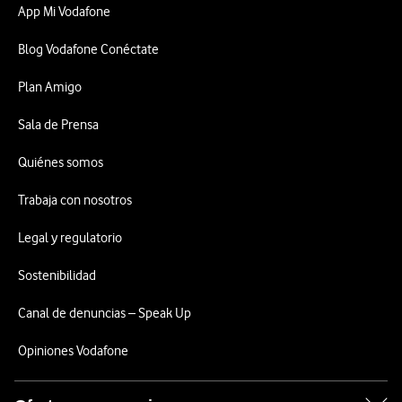
App Mi Vodafone
Blog Vodafone Conéctate
Plan Amigo
Sala de Prensa
Quiénes somos
Trabaja con nosotros
Legal y regulatorio
Sostenibilidad
Canal de denuncias – Speak Up
Opiniones Vodafone