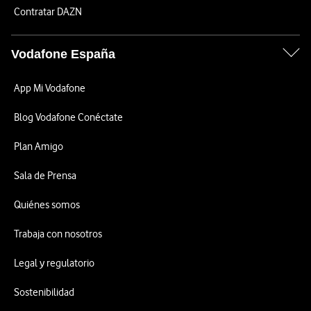
Contratar DAZN
Vodafone España
App Mi Vodafone
Blog Vodafone Conéctate
Plan Amigo
Sala de Prensa
Quiénes somos
Trabaja con nosotros
Legal y regulatorio
Sostenibilidad