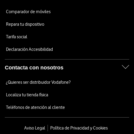
Comparador de móviles
Repara tu dispositivo
Tarifa social
Declaración Accesibilidad
Contacta con nosotros
¿Quieres ser distribuidor Vodafone?
Localiza tu tienda física
Teléfonos de atención al cliente
Aviso Legal
Política de Privacidad y Cookies