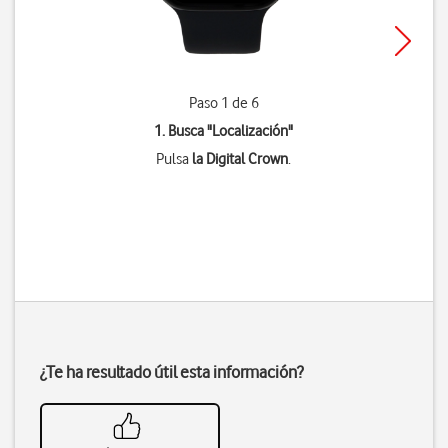
Paso 1 de 6
1. Busca "
Localización
"
Pulsa
la Digital Crown
.
¿Te ha resultado útil esta información?