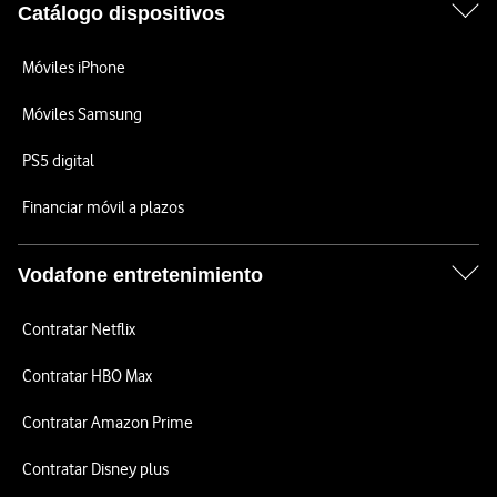
Catálogo dispositivos
Móviles iPhone
Móviles Samsung
PS5 digital
Financiar móvil a plazos
Vodafone entretenimiento
Contratar Netflix
Contratar HBO Max
Contratar Amazon Prime
Contratar Disney plus