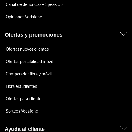
Canal de denuncias – Speak Up
Opiniones Vodafone
Ofertas y promociones
Ofertas nuevos clientes
Ofertas portabilidad móvil
Comparador fibra y móvil
Fibra estudiantes
Ofertas para clientes
Sorteos Vodafone
Ayuda al cliente