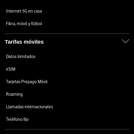
Internet 5G en casa
Fibra, móvil y fútbol
Tarifas móviles
Datos ilimitados
eSIM
Tarjetas Prepago Móvil
Roaming
Llamadas internacionales
Teléfono fijo