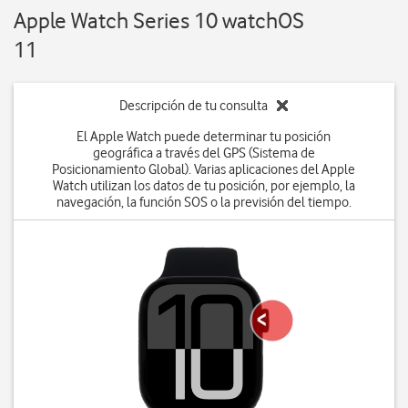
Apple Watch Series 10 watchOS
11
Descripción de tu consulta
El Apple Watch puede determinar tu posición
geográfica a través del GPS (Sistema de
Posicionamiento Global). Varias aplicaciones del Apple
Watch utilizan los datos de tu posición, por ejemplo, la
navegación, la función SOS o la previsión del tiempo.