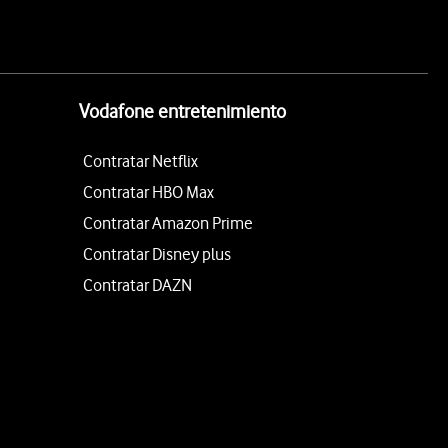
Vodafone entretenimiento
Contratar Netflix
Contratar HBO Max
Contratar Amazon Prime
Contratar Disney plus
Contratar DAZN