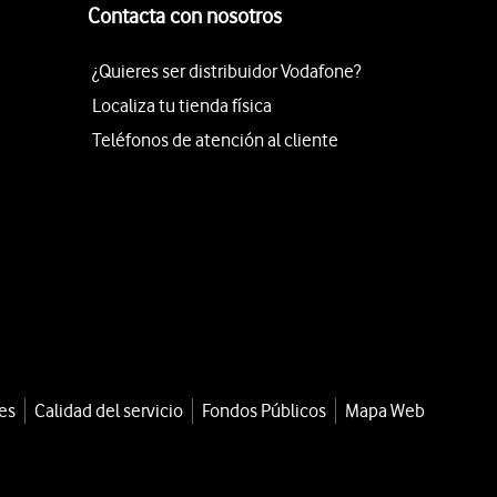
Contacta con nosotros
¿Quieres ser distribuidor Vodafone?
Localiza tu tienda física
Teléfonos de atención al cliente
es
Calidad del servicio
Fondos Públicos
Mapa Web