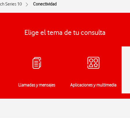
ch Series 10
Conectividad
Elige el tema de tu consulta
Llamadas y mensajes
Aplicaciones y multimedia