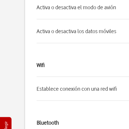
Activa o desactiva el modo de avión
Activa o desactiva los datos móviles
Wifi
Establece conexión con una red wifi
Bluetooth