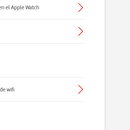
en el Apple Watch
de wifi