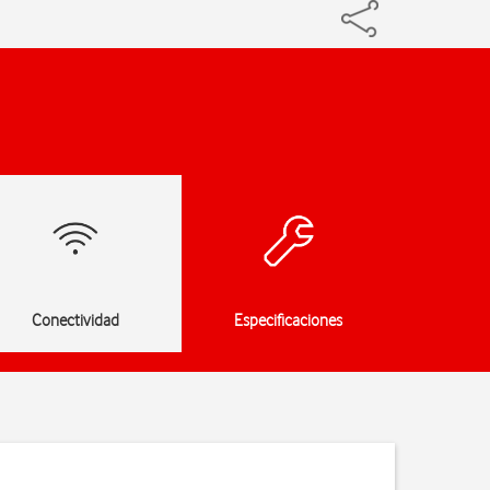
Conectividad
Especificaciones