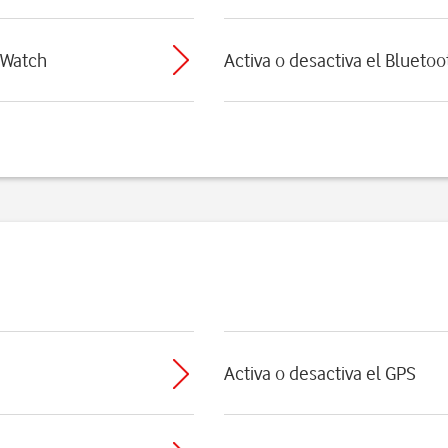
e Watch
Activa o desactiva el Bluetoo
Activa o desactiva el GPS