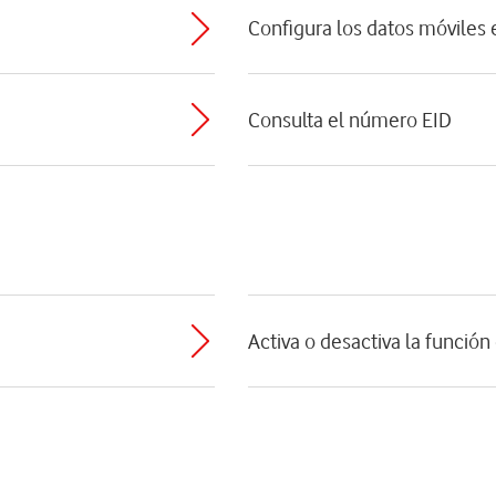
Configura los datos móviles 
Consulta el número EID
Activa o desactiva la función 