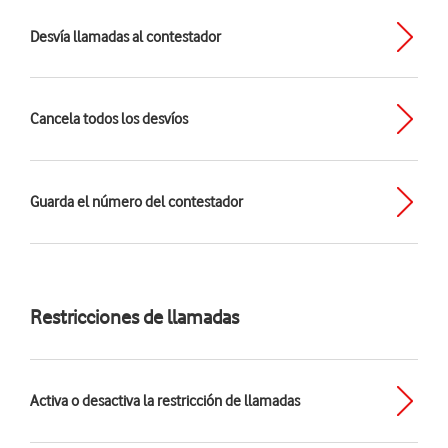
Desvía llamadas al contestador
Cancela todos los desvíos
Guarda el número del contestador
Restricciones de llamadas
Activa o desactiva la restricción de llamadas