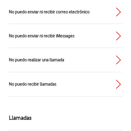
No puedo enviar ni recibir correo electrónico
No puedo enviar ni recibir iMessages
No puedo realizar una llamada
No puedo recibir llamadas
Llamadas