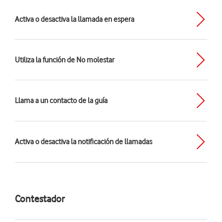
Activa o desactiva la llamada en espera
Utiliza la función de No molestar
Llama a un contacto de la guía
Activa o desactiva la notificación de llamadas
Contestador