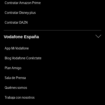
Contratar Amazon Prime
Contratar Disney plus
Contratar DAZN
Vodafone España
App Mi Vodafone
Blog Vodafone Conéctate
Plan Amigo
Sala de Prensa
Quiénes somos
Trabaja con nosotros