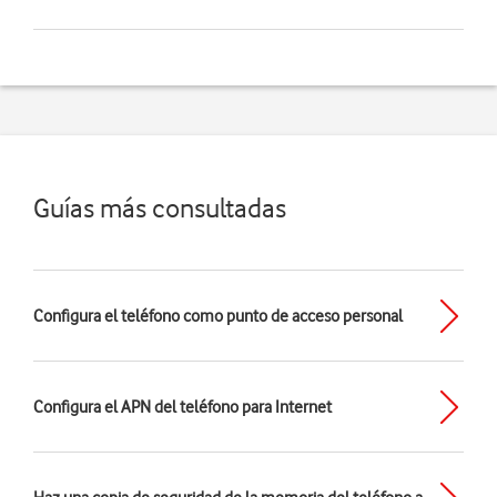
Guías más consultadas
Configura el teléfono como punto de acceso personal
Configura el APN del teléfono para Internet