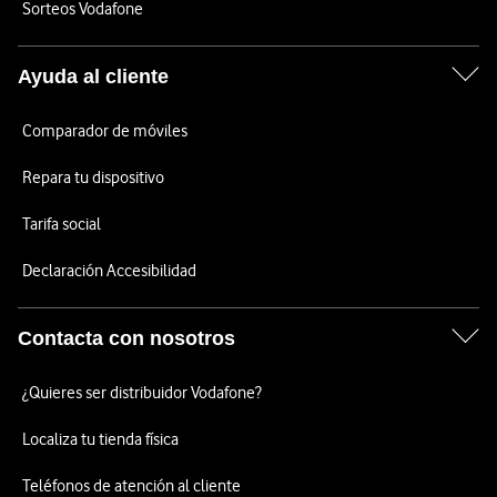
Sorteos Vodafone
Ayuda al cliente
Comparador de móviles
Repara tu dispositivo
Tarifa social
Declaración Accesibilidad
Contacta con nosotros
¿Quieres ser distribuidor Vodafone?
Localiza tu tienda física
Teléfonos de atención al cliente