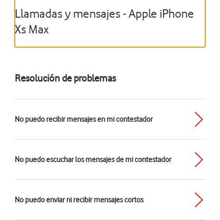
Llamadas y mensajes - Apple iPhone
Xs Max
Resolución de problemas
No puedo recibir mensajes en mi contestador
No puedo escuchar los mensajes de mi contestador
No puedo enviar ni recibir mensajes cortos