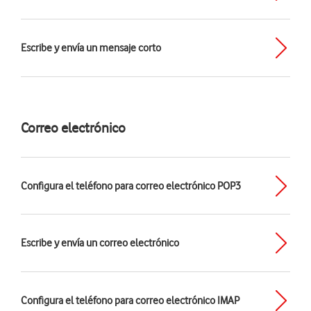
Escribe y envía un mensaje corto
Correo electrónico
Configura el teléfono para correo electrónico POP3
Escribe y envía un correo electrónico
Configura el teléfono para correo electrónico IMAP