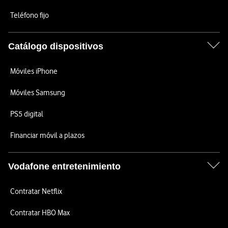
Teléfono fijo
Catálogo dispositivos
Móviles iPhone
Móviles Samsung
PS5 digital
Financiar móvil a plazos
Vodafone entretenimiento
Contratar Netflix
Contratar HBO Max