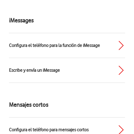
iMessages
Configura el teléfono para la función de iMessage
Escribe y envía un iMessage
Mensajes cortos
Configura el teléfono para mensajes cortos