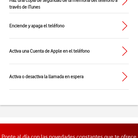
Haz una copia de seguridad de la memoria del teléfono a
través de iTunes
Enciende y apaga el teléfono
Activa una Cuenta de Apple en el teléfono
Activa o desactiva la llamada en espera
Ponte al día con las novedades constantes que te ofrece