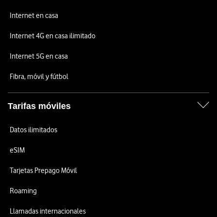
Internet en casa
Internet 4G en casa ilimitado
Internet 5G en casa
Fibra, móvil y fútbol
Tarifas móviles
Datos ilimitados
eSIM
Tarjetas Prepago Móvil
Roaming
Llamadas internacionales