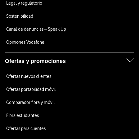
Legal y regulatorio
Sostenibilidad
Canal de denuncias – Speak Up
Opiniones Vodafone
Ofertas y promociones
Ofertas nuevos clientes
Ofertas portabilidad móvil
Comparador fibra y móvil
Fibra estudiantes
Ofertas para clientes