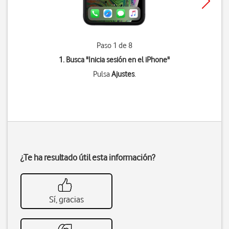
Paso 1 de 8
1. Busca "
Inicia sesión en el iPhone
"
Pulsa
Ajustes
.
¿Te ha resultado útil esta información?
Sí, gracias