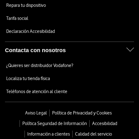
Repara tu dispositivo
Tarifa social
Declaración Accesibilidad
Contacta con nosotros
¿Quieres ser distribuidor Vodafone?
Localiza tu tienda física
Teléfonos de atención al cliente
Aviso Legal
Política de Privacidad y Cookies
Política Seguridad de Información
Accesibilidad
Información a clientes
Calidad del servicio