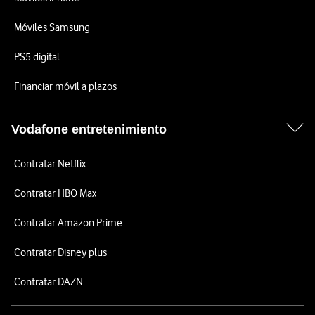
Móviles Samsung
PS5 digital
Financiar móvil a plazos
Vodafone entretenimiento
Contratar Netflix
Contratar HBO Max
Contratar Amazon Prime
Contratar Disney plus
Contratar DAZN