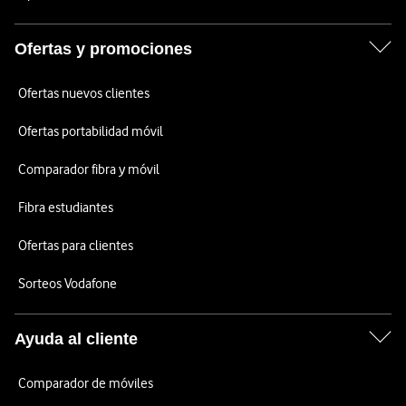
Ofertas y promociones
Ofertas nuevos clientes
Ofertas portabilidad móvil
Comparador fibra y móvil
Fibra estudiantes
Ofertas para clientes
Sorteos Vodafone
Ayuda al cliente
Comparador de móviles