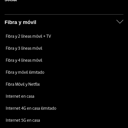
Fibra y móvil
Fibra y 2 líneas móvil + TV
Fibra y 3 líneas móvil
Fibra y 4 líneas móvil
Fibra y móvil ilimitado
Fibra Móvil y Netflix
Internet en casa
Internet 4G en casa ilimitado
Internet 5G en casa