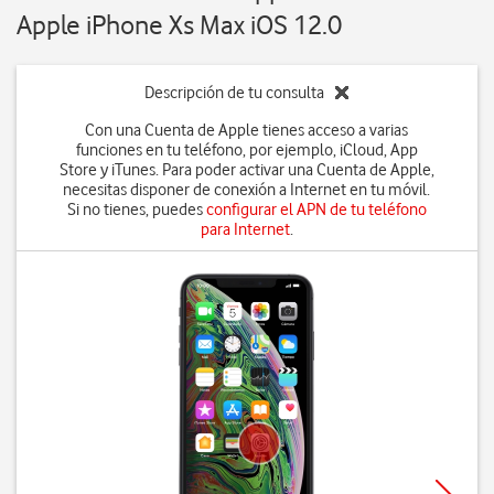
Apple iPhone Xs Max iOS 12.0
Descripción de tu consulta
Con una Cuenta de Apple tienes acceso a varias
funciones en tu teléfono, por ejemplo, iCloud, App
Store y iTunes. Para poder activar una Cuenta de Apple,
necesitas disponer de conexión a Internet en tu móvil.
Si no tienes, puedes
configurar el APN de tu teléfono
para Internet
.