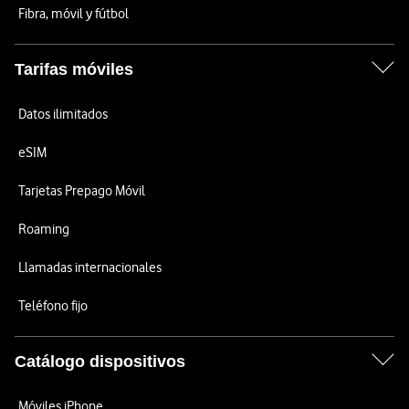
Fibra, móvil y fútbol
Tarifas móviles
Datos ilimitados
eSIM
Tarjetas Prepago Móvil
Roaming
Llamadas internacionales
Teléfono fijo
Catálogo dispositivos
Móviles iPhone