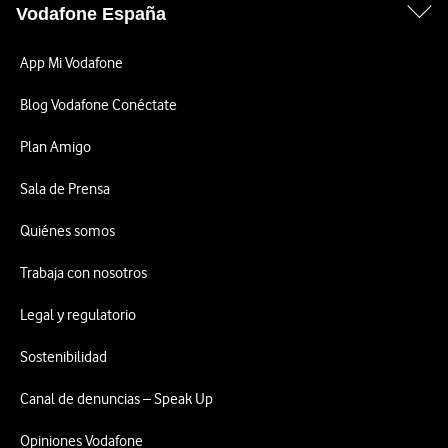
Vodafone España
App Mi Vodafone
Blog Vodafone Conéctate
Plan Amigo
Sala de Prensa
Quiénes somos
Trabaja con nosotros
Legal y regulatorio
Sostenibilidad
Canal de denuncias – Speak Up
Opiniones Vodafone