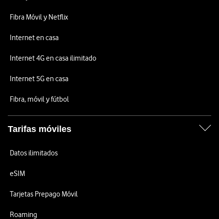
Fibra Móvil y Netflix
Internet en casa
Internet 4G en casa ilimitado
Internet 5G en casa
Fibra, móvil y fútbol
Tarifas móviles
Datos ilimitados
eSIM
Tarjetas Prepago Móvil
Roaming