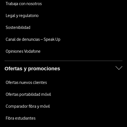
Trabaja con nosotros
Legal y regulatorio
Sostenibilidad
Canal de denuncias – Speak Up
Opiniones Vodafone
Ofertas y promociones
Ofertas nuevos clientes
Ofertas portabilidad móvil
Comparador fibra y móvil
Fibra estudiantes