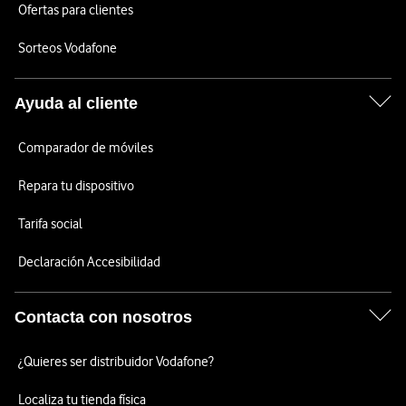
Ofertas para clientes
Sorteos Vodafone
Ayuda al cliente
Comparador de móviles
Repara tu dispositivo
Tarifa social
Declaración Accesibilidad
Contacta con nosotros
¿Quieres ser distribuidor Vodafone?
Localiza tu tienda física