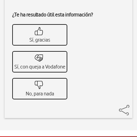
¿Te ha resultado útil esta información?
Sí, gracias
Sí, con queja a Vodafone
No, para nada