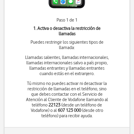
Paso 1 de 1
1. Activa o desactiva la restricción de
llamadas
Puedes restringir los siguientes tipos de
llamada:
Llamadas salientes, llamadas internacionales,
llamadas internacionales salvo a país propio,
llamadas entrantes y llamadas entrantes
cuando estás en el extranjero.
Tú mismo no puedes activar ni desactivar la
restricción de llamadas en el teléfono, sino
que debes contactar con el Servicio de
Atención al Cliente de Vodafone llamando al
teléfono
22123
(desde un teléfono de
Vodafone) o al
607 123 000
(desde otro
teléfono) para recibir ayuda.