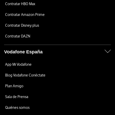
Contratar HBO Max
Contratar Amazon Prime
Contratar Disney plus
Contratar DAZN
Vodafone España
App Mi Vodafone
Blog Vodafone Conéctate
Plan Amigo
Sala de Prensa
Quiénes somos