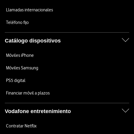
Llamadas internacionales
Teléfono fijo
Catálogo dispositivos
Móviles iPhone
Móviles Samsung
PS5 digital
Financiar móvil a plazos
Vodafone entretenimiento
Contratar Netflix