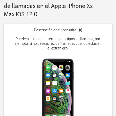
de llamadas en el Apple iPhone Xs
Max iOS 12.0
Descripción de tu consulta
Puedes restringir determinados tipos de llamada, por
ejemplo, si no deseas recibir llamadas cuando estás en
el extranjero.