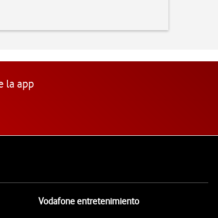
e la app
Vodafone entretenimiento