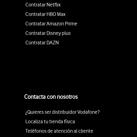
Contratar Netflix
Contratar HBO Max
Contratar Amazon Prime
Contratar Disney plus
Contratar DAZN
Contacta con nosotros
¿Quieres ser distribuidor Vodafone?
Localiza tu tienda física
Teléfonos de atención al cliente