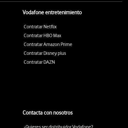
Vodafone entretenimiento
Contratar Netflix
Contratar HBO Max
Contratar Amazon Prime
Contratar Disney plus
Contratar DAZN
Contacta con nosotros
¿Quieres ser distribuidor Vodafone?