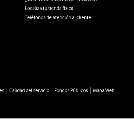
Localiza tu tienda física
Teléfonos de atención al cliente
es
Calidad del servicio
Fondos Públicos
Mapa Web