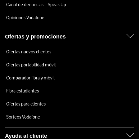
Canal de denuncias – Speak Up
Opiniones Vodafone
Ofertas y promociones
Ofertas nuevos clientes
Ofertas portabilidad móvil
Comparador fibra y móvil
Fibra estudiantes
Ofertas para clientes
Sorteos Vodafone
Ayuda al cliente