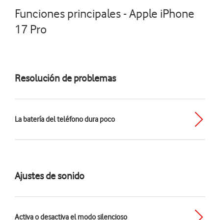
Funciones principales - Apple iPhone
17 Pro
Resolución de problemas
La batería del teléfono dura poco
Ajustes de sonido
Activa o desactiva el modo silencioso