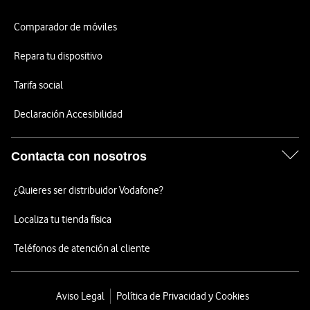
Comparador de móviles
Repara tu dispositivo
Tarifa social
Declaración Accesibilidad
Contacta con nosotros
¿Quieres ser distribuidor Vodafone?
Localiza tu tienda física
Teléfonos de atención al cliente
Aviso Legal
Política de Privacidad y Cookies