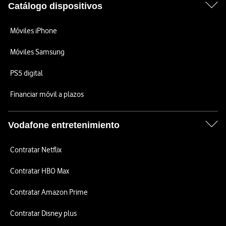
Catálogo dispositivos
Móviles iPhone
Móviles Samsung
PS5 digital
Financiar móvil a plazos
Vodafone entretenimiento
Contratar Netflix
Contratar HBO Max
Contratar Amazon Prime
Contratar Disney plus