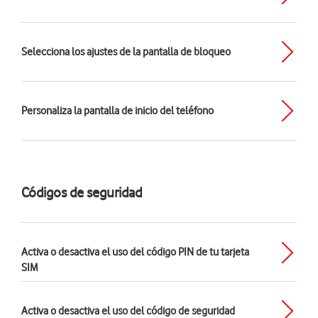
Selecciona los ajustes de la pantalla de bloqueo
Personaliza la pantalla de inicio del teléfono
Códigos de seguridad
Activa o desactiva el uso del código PIN de tu tarjeta
SIM
Activa o desactiva el uso del código de seguridad