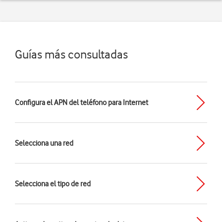
Guías más consultadas
Configura el APN del teléfono para Internet
Selecciona una red
Selecciona el tipo de red