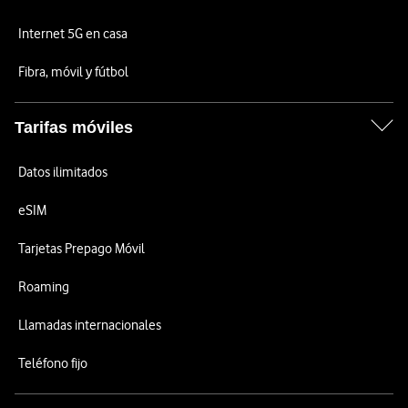
Internet 5G en casa
Fibra, móvil y fútbol
Tarifas móviles
Datos ilimitados
eSIM
Tarjetas Prepago Móvil
Roaming
Llamadas internacionales
Teléfono fijo