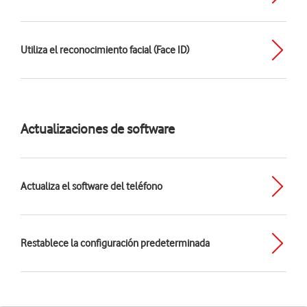
Utiliza el reconocimiento facial (Face ID)
Actualizaciones de software
Actualiza el software del teléfono
Restablece la configuración predeterminada