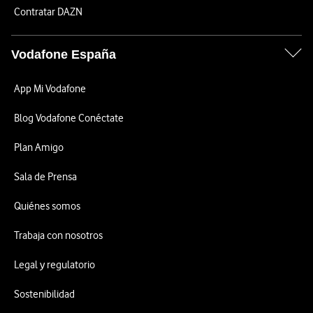
Contratar DAZN
Vodafone España
App Mi Vodafone
Blog Vodafone Conéctate
Plan Amigo
Sala de Prensa
Quiénes somos
Trabaja con nosotros
Legal y regulatorio
Sostenibilidad