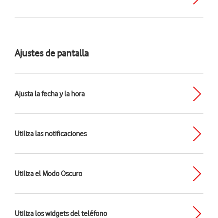
Ajustes de pantalla
Ajusta la fecha y la hora
Utiliza las notificaciones
Utiliza el Modo Oscuro
Utiliza los widgets del teléfono