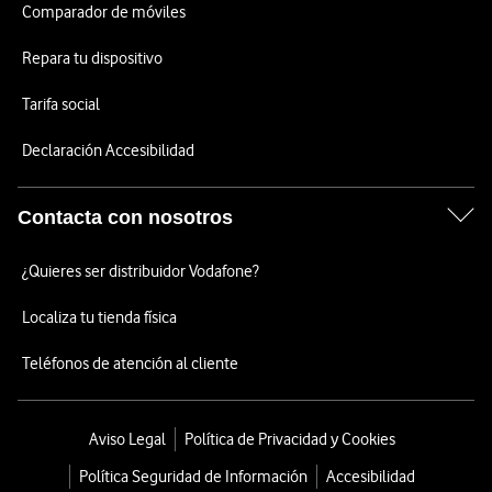
Comparador de móviles
Repara tu dispositivo
Tarifa social
Declaración Accesibilidad
Contacta con nosotros
¿Quieres ser distribuidor Vodafone?
Localiza tu tienda física
Teléfonos de atención al cliente
Aviso Legal
Política de Privacidad y Cookies
Política Seguridad de Información
Accesibilidad