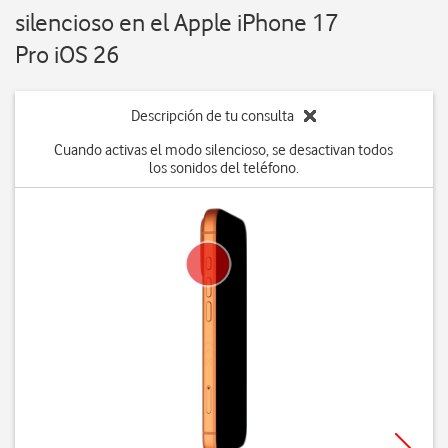
silencioso en el Apple iPhone 17
Pro iOS 26
Descripción de tu consulta
Cuando activas el modo silencioso, se desactivan todos
los sonidos del teléfono.