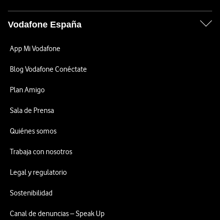
Vodafone España
App Mi Vodafone
Blog Vodafone Conéctate
Plan Amigo
Sala de Prensa
Quiénes somos
Trabaja con nosotros
Legal y regulatorio
Sostenibilidad
Canal de denuncias – Speak Up