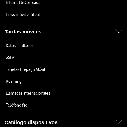
Internet 5G en casa
Fibra, móvil y fútbol
Tarifas móviles
Datos ilimitados
eSIM
Tarjetas Prepago Móvil
Roaming
Llamadas internacionales
Teléfono fijo
Catálogo dispositivos