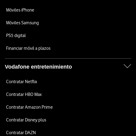
Móviles iPhone
Móviles Samsung
PS5 digital
Financiar móvil a plazos
Vodafone entretenimiento
Contratar Netflix
Contratar HBO Max
Contratar Amazon Prime
Contratar Disney plus
Contratar DAZN