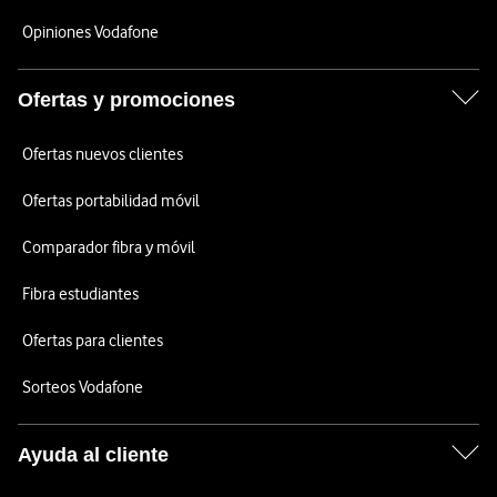
Opiniones Vodafone
Ofertas y promociones
Ofertas nuevos clientes
Ofertas portabilidad móvil
Comparador fibra y móvil
Fibra estudiantes
Ofertas para clientes
Sorteos Vodafone
Ayuda al cliente