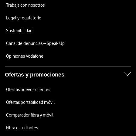
Trabaja con nosotros
Legal y regulatorio
Sostenibilidad
Canal de denuncias – Speak Up
Opiniones Vodafone
Ofertas y promociones
Ofertas nuevos clientes
Ofertas portabilidad móvil
Comparador fibra y móvil
Fibra estudiantes