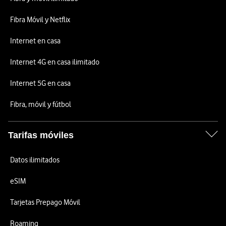
Fibra Móvil y Netflix
Internet en casa
Internet 4G en casa ilimitado
Internet 5G en casa
Fibra, móvil y fútbol
Tarifas móviles
Datos ilimitados
eSIM
Tarjetas Prepago Móvil
Roaming