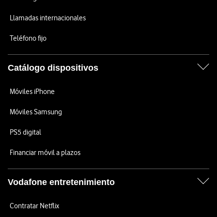
Llamadas internacionales
Teléfono fijo
Catálogo dispositivos
Móviles iPhone
Móviles Samsung
PS5 digital
Financiar móvil a plazos
Vodafone entretenimiento
Contratar Netflix