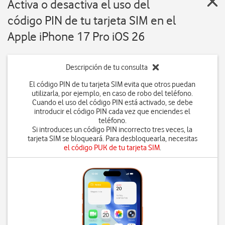
Activa o desactiva el uso del
código PIN de tu tarjeta SIM en el
Apple iPhone 17 Pro iOS 26
Descripción de tu consulta
El código PIN de tu tarjeta SIM evita que otros puedan
utilizarla, por ejemplo, en caso de robo del teléfono.
Cuando el uso del código PIN está activado, se debe
introducir el código PIN cada vez que enciendes el
teléfono.
Si introduces un código PIN incorrecto tres veces, la
tarjeta SIM se bloqueará. Para desbloquearla, necesitas
el código PUK de tu tarjeta SIM
.