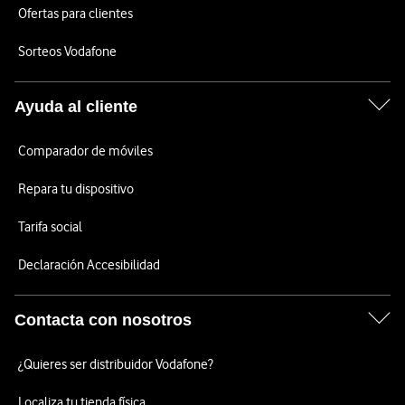
Ofertas para clientes
Sorteos Vodafone
Ayuda al cliente
Comparador de móviles
Repara tu dispositivo
Tarifa social
Declaración Accesibilidad
Contacta con nosotros
¿Quieres ser distribuidor Vodafone?
Localiza tu tienda física