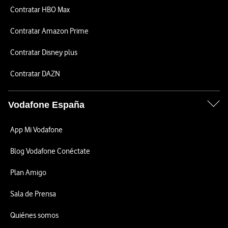
Contratar HBO Max
Contratar Amazon Prime
Contratar Disney plus
Contratar DAZN
Vodafone España
App Mi Vodafone
Blog Vodafone Conéctate
Plan Amigo
Sala de Prensa
Quiénes somos