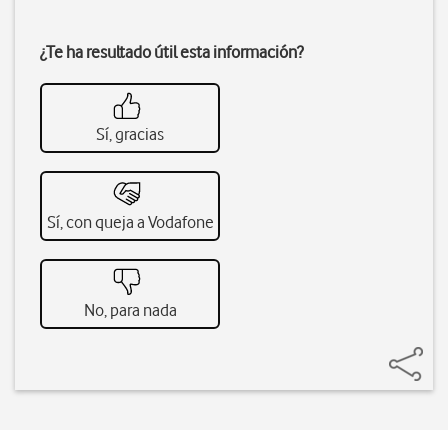
¿Te ha resultado útil esta información?
Sí, gracias
Sí, con queja a Vodafone
No, para nada