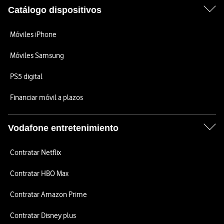
Catálogo dispositivos
Móviles iPhone
Móviles Samsung
PS5 digital
Financiar móvil a plazos
Vodafone entretenimiento
Contratar Netflix
Contratar HBO Max
Contratar Amazon Prime
Contratar Disney plus