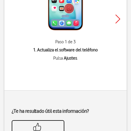
Paso 1 de 3
1. Actualiza el software del teléfono
Pulsa
Ajustes
.
¿Te ha resultado útil esta información?