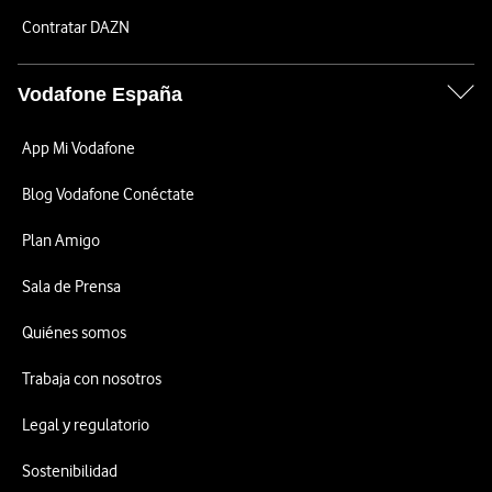
Contratar DAZN
Vodafone España
App Mi Vodafone
Blog Vodafone Conéctate
Plan Amigo
Sala de Prensa
Quiénes somos
Trabaja con nosotros
Legal y regulatorio
Sostenibilidad