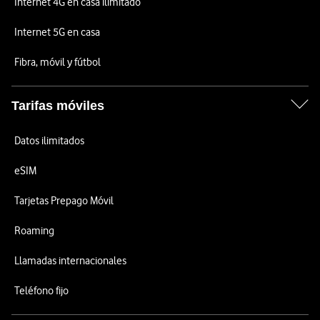
Internet 4G en casa ilimitado
Internet 5G en casa
Fibra, móvil y fútbol
Tarifas móviles
Datos ilimitados
eSIM
Tarjetas Prepago Móvil
Roaming
Llamadas internacionales
Teléfono fijo