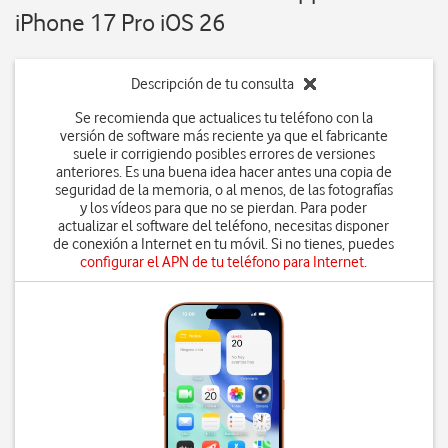
iPhone 17 Pro iOS 26
Descripción de tu consulta
Se recomienda que actualices tu teléfono con la
versión de software más reciente ya que el fabricante
suele ir corrigiendo posibles errores de versiones
anteriores. Es una buena idea hacer antes una copia de
seguridad de la memoria, o al menos, de las fotografías
y los vídeos para que no se pierdan. Para poder
actualizar el software del teléfono, necesitas disponer
de conexión a Internet en tu móvil. Si no tienes, puedes
configurar el APN de tu teléfono para Internet
.