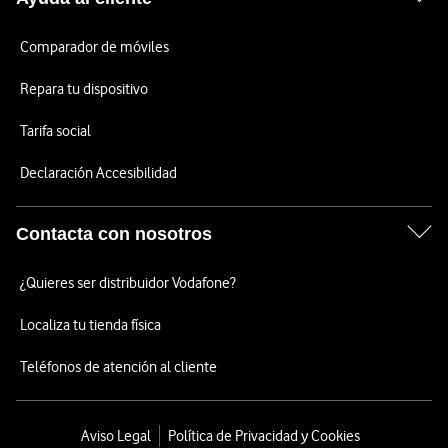
Comparador de móviles
Repara tu dispositivo
Tarifa social
Declaración Accesibilidad
Contacta con nosotros
¿Quieres ser distribuidor Vodafone?
Localiza tu tienda física
Teléfonos de atención al cliente
Aviso Legal
Política de Privacidad y Cookies