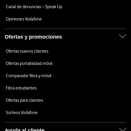
Canal de denuncias – Speak Up
Opiniones Vodafone
Ofertas y promociones
Ofertas nuevos clientes
Ofertas portabilidad móvil
Comparador fibra y móvil
Fibra estudiantes
Ofertas para clientes
Sorteos Vodafone
Ayuda al cliente