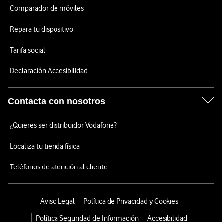
Comparador de móviles
Repara tu dispositivo
Tarifa social
Declaración Accesibilidad
Contacta con nosotros
¿Quieres ser distribuidor Vodafone?
Localiza tu tienda física
Teléfonos de atención al cliente
Aviso Legal
Política de Privacidad y Cookies
Política Seguridad de Información
Accesibilidad