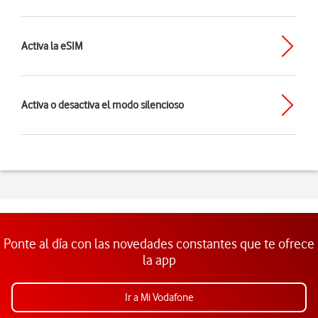
Activa la eSIM
Activa o desactiva el modo silencioso
Ponte al día con las novedades constantes que te ofrece
la app
Ir a Mi Vodafone