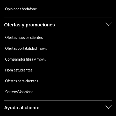
Opiniones Vodafone
Ofertas y promociones
Ofertas nuevos clientes
Ofertas portabilidad móvil
Comparador fibra y móvil
Fibra estudiantes
Ofertas para clientes
Sorteos Vodafone
Ayuda al cliente