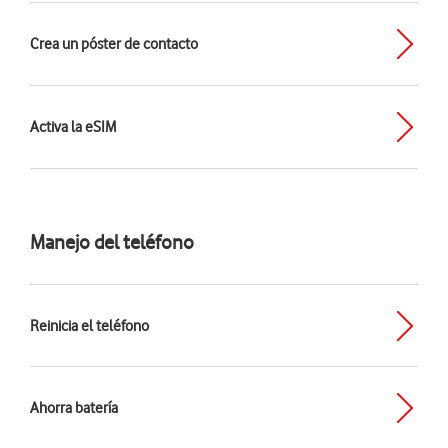
Crea un póster de contacto
Activa la eSIM
Manejo del teléfono
Reinicia el teléfono
Ahorra batería