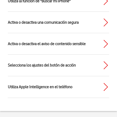
Utiliza la función de "Buscar mi iPhone"
Activa o desactiva una comunicación segura
Activa o desactiva el aviso de contenido sensible
Selecciona los ajustes del botón de acción
Utiliza Apple Intelligence en el teléfono