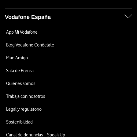
Vodafone España
App Mi Vodafone
Blog Vodafone Conéctate
Plan Amigo
Sala de Prensa
Quiénes somos
Trabaja con nosotros
Legal y regulatorio
Sostenibilidad
Canal de denuncias – Speak Up