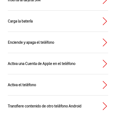
Inserta la tarjeta SIM
Carga la batería
Enciende y apaga el teléfono
Activa una Cuenta de Apple en el teléfono
Activa el teléfono
Transfiere contenido de otro teléfono Android