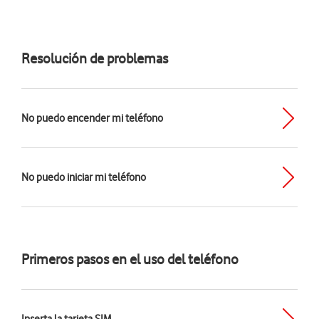
Resolución de problemas
No puedo encender mi teléfono
No puedo iniciar mi teléfono
Primeros pasos en el uso del teléfono