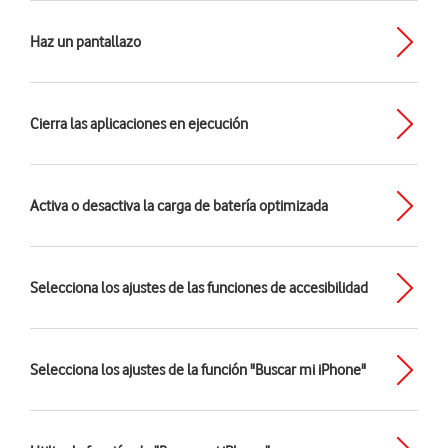
Haz un pantallazo
Cierra las aplicaciones en ejecución
Activa o desactiva la carga de batería optimizada
Selecciona los ajustes de las funciones de accesibilidad
Selecciona los ajustes de la función "Buscar mi iPhone"