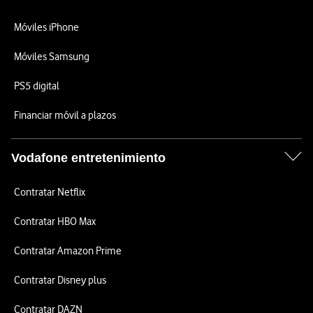
Móviles iPhone
Móviles Samsung
PS5 digital
Financiar móvil a plazos
Vodafone entretenimiento
Contratar Netflix
Contratar HBO Max
Contratar Amazon Prime
Contratar Disney plus
Contratar DAZN