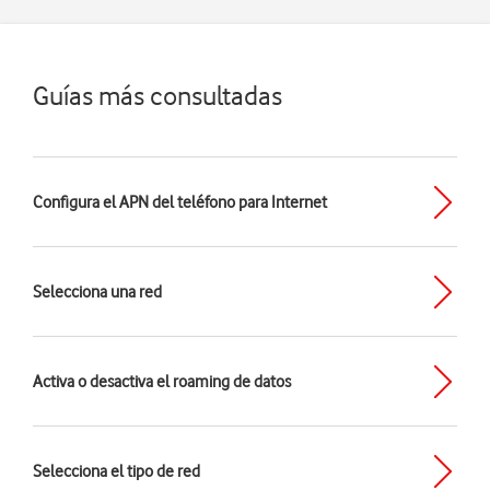
Guías más consultadas
Configura el APN del teléfono para Internet
Selecciona una red
Activa o desactiva el roaming de datos
Selecciona el tipo de red