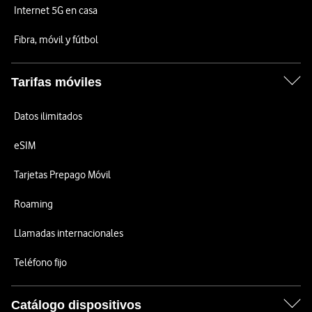
Internet 5G en casa
Fibra, móvil y fútbol
Tarifas móviles
Datos ilimitados
eSIM
Tarjetas Prepago Móvil
Roaming
Llamadas internacionales
Teléfono fijo
Catálogo dispositivos